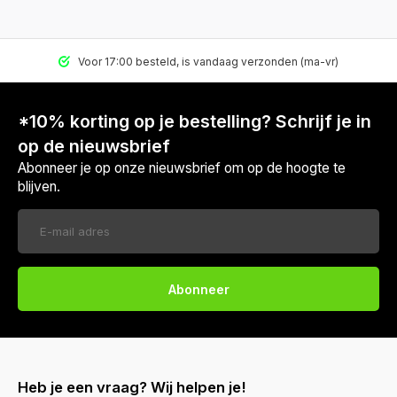
Voor 17:00 besteld, is vandaag verzonden (ma-vr)
*10% korting op je bestelling? Schrijf je in
op de nieuwsbrief
Abonneer je op onze nieuwsbrief om op de hoogte te
blijven.
Abonneer
Heb je een vraag? Wij helpen je!