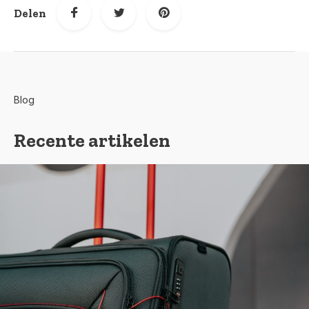
Delen
Blog
Recente artikelen