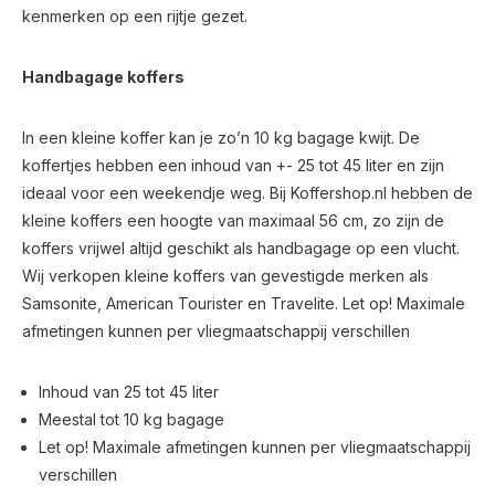
kenmerken op een rijtje gezet.
Handbagage koffers
In een kleine koffer kan je zo’n 10 kg bagage kwijt. De
koffertjes hebben een inhoud van +- 25 tot 45 liter en zijn
ideaal voor een weekendje weg. Bij Koffershop.nl hebben de
kleine koffers een hoogte van maximaal 56 cm, zo zijn de
koffers vrijwel altijd geschikt als handbagage op een vlucht.
Wij verkopen kleine koffers van gevestigde merken als
Samsonite, American Tourister en Travelite. Let op! Maximale
afmetingen kunnen per vliegmaatschappij verschillen
Inhoud van 25 tot 45 liter
Meestal tot 10 kg bagage
Let op! Maximale afmetingen kunnen per vliegmaatschappij
verschillen