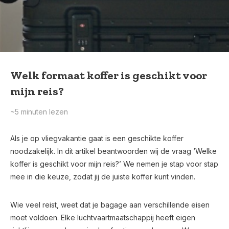
Welk formaat koffer is geschikt voor
mijn reis?
~5
minuten lezen
Als je op vliegvakantie gaat is een geschikte koffer
noodzakelijk. In dit artikel beantwoorden wij de vraag ‘Welke
koffer is geschikt voor mijn reis?’ We nemen je stap voor stap
mee in die keuze, zodat jij de juiste koffer kunt vinden.
Wie veel reist, weet dat je bagage aan verschillende eisen
moet voldoen. Elke luchtvaartmaatschappij heeft eigen