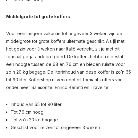
Middelgrote tot grote koffers
Voor een langere vakantie tot ongeveer 3 weken zijn de
middelgrote tot grote koffers uitermate geschikt. Als jij met
het gezin voor 3 weken naar Italië vertrekt, zit je met dit
formaat gegarandeerd goed. De koffers hebben meestal
een hoogte tussen de 68 en 76 cm en bieden ruimte voor
zo’n 20 kg bagage. De literinhoud van deze koffer is zo’n 65
tot 90 liter. Koffershop.nl verkoopt dit formaat koffers van
onder meer Samsonite, Enrico Benetti en Travelite.
Inhoud van 65 tot 90 liter
Tot 76 cm hoog
Tot zo’n 20 kg bagage
Geschikt voor reizen tot ongeveer 3 weken