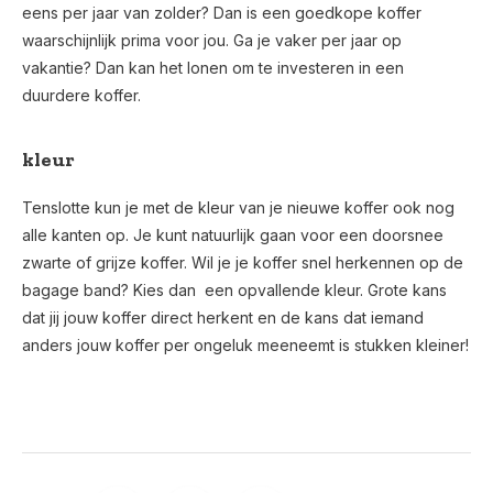
eens per jaar van zolder? Dan is een goedkope koffer
waarschijnlijk prima voor jou. Ga je vaker per jaar op
vakantie? Dan kan het lonen om te investeren in een
duurdere koffer.
kleur
Tenslotte kun je met de kleur van je nieuwe koffer ook nog
alle kanten op. Je kunt natuurlijk gaan voor een doorsnee
zwarte of grijze koffer. Wil je je koffer snel herkennen op de
bagage band? Kies dan een opvallende kleur. Grote kans
dat jij jouw koffer direct herkent en de kans dat iemand
anders jouw koffer per ongeluk meeneemt is stukken kleiner!