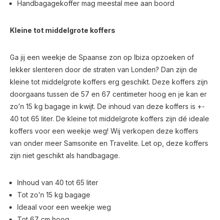
Handbagagekoffer mag meestal mee aan boord
Kleine tot middelgrote koffers
Ga jij een weekje de Spaanse zon op Ibiza opzoeken of
lekker slenteren door de straten van Londen? Dan zijn de
kleine tot middelgrote koffers erg geschikt. Deze koffers zijn
doorgaans tussen de 57 en 67 centimeter hoog en je kan er
zo’n 15 kg bagage in kwijt. De inhoud van deze koffers is +-
40 tot 65 liter. De kleine tot middelgrote koffers zijn dé ideale
koffers voor een weekje weg! Wij verkopen deze koffers
van onder meer Samsonite en Travelite. Let op, deze koffers
zijn niet geschikt als handbagage.
Inhoud van 40 tot 65 liter
Tot zo’n 15 kg bagage
Ideaal voor een weekje weg
Tot 67 cm hoog