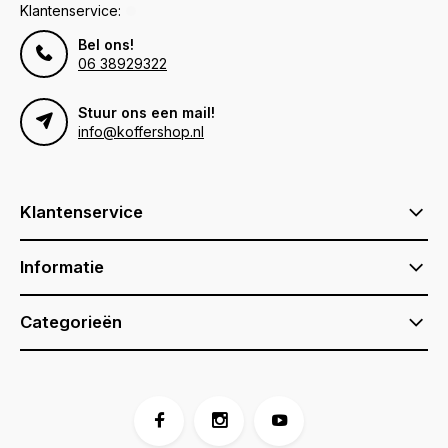
Klantenservice:
Bel ons!
06 38929322
Stuur ons een mail!
info@koffershop.nl
Klantenservice
Informatie
Categorieën