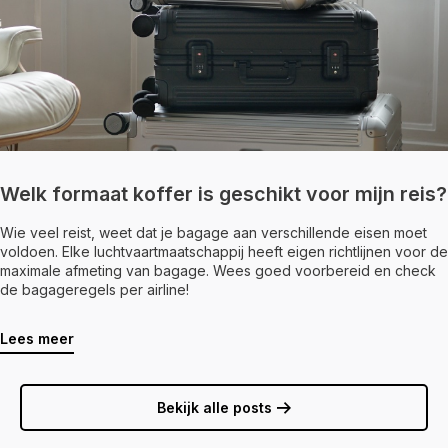
Welk formaat koffer is geschikt voor mijn reis?
Wie veel reist, weet dat je bagage aan verschillende eisen moet
voldoen. Elke luchtvaartmaatschappij heeft eigen richtlijnen voor de
maximale afmeting van bagage. Wees goed voorbereid en check
de bagageregels per airline!
Lees meer
Bekijk alle posts