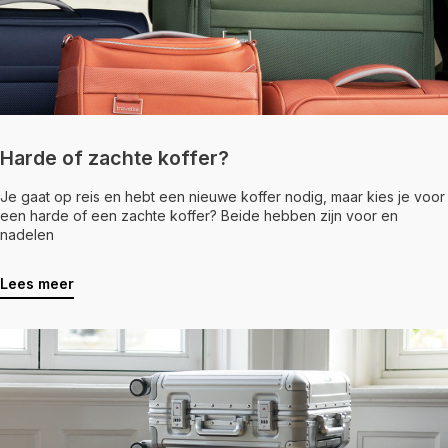
Harde of zachte koffer?
Je gaat op reis en hebt een nieuwe koffer nodig, maar kies je voor
een harde of een zachte koffer? Beide hebben zijn voor en
nadelen
Lees meer