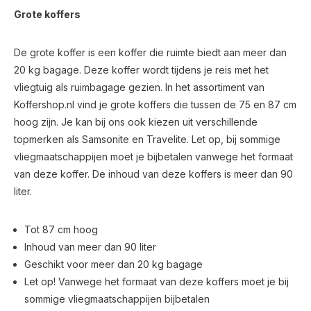
Grote koffers
De grote koffer is een koffer die ruimte biedt aan meer dan
20 kg bagage. Deze koffer wordt tijdens je reis met het
vliegtuig als ruimbagage gezien. In het assortiment van
Koffershop.nl vind je grote koffers die tussen de 75 en 87 cm
hoog zijn. Je kan bij ons ook kiezen uit verschillende
topmerken als Samsonite en Travelite. Let op, bij sommige
vliegmaatschappijen moet je bijbetalen vanwege het formaat
van deze koffer. De inhoud van deze koffers is meer dan 90
liter.
Tot 87 cm hoog
Inhoud van meer dan 90 liter
Geschikt voor meer dan 20 kg bagage
Let op! Vanwege het formaat van deze koffers moet je bij
sommige vliegmaatschappijen bijbetalen