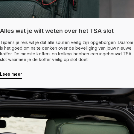
Alles wat je wilt weten over het TSA slot
Tijdens je reis wil je dat alle spullen veilig zijn opgeborgen. Daarom
is het goed om na te denken over de beveiliging van jouw nieuwe
koffer. De meeste koffers en trolleys hebben een ingebouwd TSA
slot waarmee je de koffer veilig op slot doet.
Lees meer