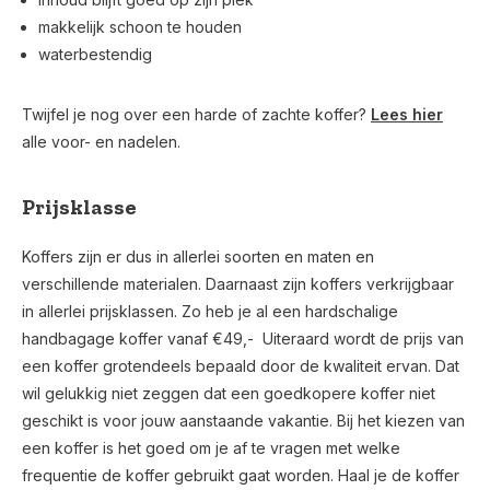
makkelijk schoon te houden
waterbestendig
Twijfel je nog over een harde of zachte koffer?
Lees hier
alle voor- en nadelen.
Prijsklasse
Koffers zijn er dus in allerlei soorten en maten en
verschillende materialen. Daarnaast zijn koffers verkrijgbaar
in allerlei prijsklassen. Zo heb je al een hardschalige
handbagage koffer vanaf €49,- Uiteraard wordt de prijs van
een koffer grotendeels bepaald door de kwaliteit ervan. Dat
wil gelukkig niet zeggen dat een goedkopere koffer niet
geschikt is voor jouw aanstaande vakantie. Bij het kiezen van
een koffer is het goed om je af te vragen met welke
frequentie de koffer gebruikt gaat worden. Haal je de koffer