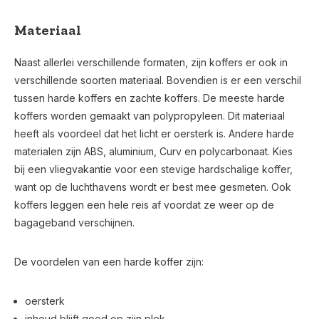
Materiaal
Naast allerlei verschillende formaten, zijn koffers er ook in
verschillende soorten materiaal. Bovendien is er een verschil
tussen harde koffers en zachte koffers. De meeste harde
koffers worden gemaakt van polypropyleen. Dit materiaal
heeft als voordeel dat het licht er oersterk is. Andere harde
materialen zijn ABS, aluminium, Curv en polycarbonaat. Kies
bij een vliegvakantie voor een stevige hardschalige koffer,
want op de luchthavens wordt er best mee gesmeten. Ook
koffers leggen een hele reis af voordat ze weer op de
bagageband verschijnen.
De voordelen van een harde koffer zijn:
oersterk
inhoud blijft goed op zijn plek