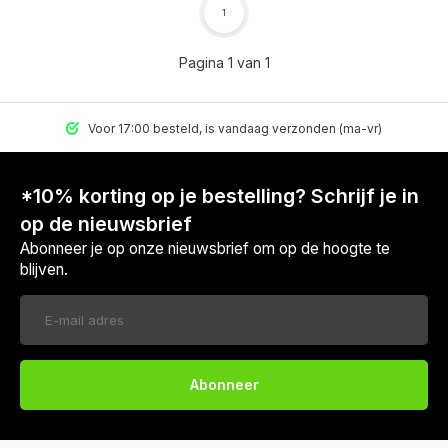
1
Pagina 1 van 1
Voor 17:00 besteld, is vandaag verzonden (ma-vr)
*10% korting op je bestelling? Schrijf je in
op de nieuwsbrief
Abonneer je op onze nieuwsbrief om op de hoogte te
blijven.
Abonneer