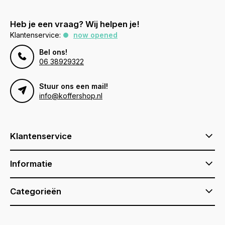
Heb je een vraag? Wij helpen je!
Klantenservice:
now opened
Bel ons!
06 38929322
Stuur ons een mail!
info@koffershop.nl
Klantenservice
Informatie
Categorieën