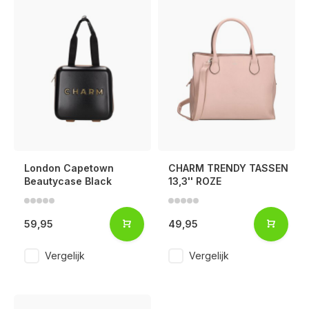
London Capetown
CHARM TRENDY TASSEN
Beautycase Black
13,3'' ROZE
59,95
49,95
Vergelijk
Vergelijk