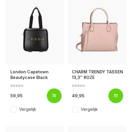
London Capetown
CHARM TRENDY TASSEN
Beautycase Black
13,3'' ROZE
59,95
49,95
Vergelijk
Vergelijk