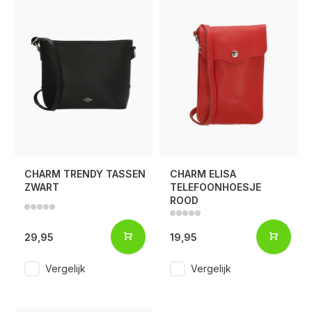
CHARM TRENDY TASSEN
CHARM ELISA
ZWART
TELEFOONHOESJE
ROOD
29,95
19,95
Vergelijk
Vergelijk