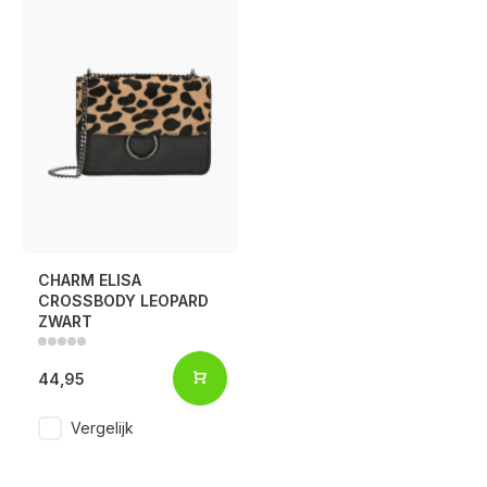
CHARM ELISA
CROSSBODY LEOPARD
ZWART
44,95
Vergelijk