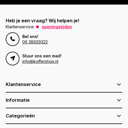
Heb je een vraag? Wij helpen je!
Klantenservice:
openingstijden
Bel ons!
06 38929322
Stuur ons een mail!
info@koffershop.nl
Klantenservice
Informatie
Categorieën