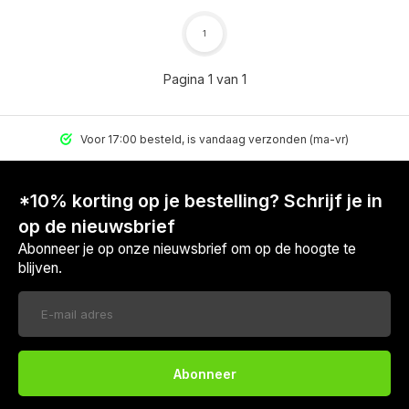
1
Pagina 1 van 1
Voor 17:00 besteld, is vandaag verzonden (ma-vr)
*10% korting op je bestelling? Schrijf je in
op de nieuwsbrief
Abonneer je op onze nieuwsbrief om op de hoogte te
blijven.
Abonneer