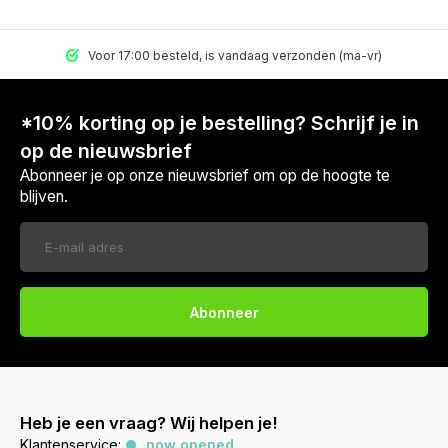
Voor 17:00 besteld, is vandaag verzonden (ma-vr)
*10% korting op je bestelling? Schrijf je in
op de nieuwsbrief
Abonneer je op onze nieuwsbrief om op de hoogte te
blijven.
Abonneer
Heb je een vraag? Wij helpen je!
Klantenservice:
now opened