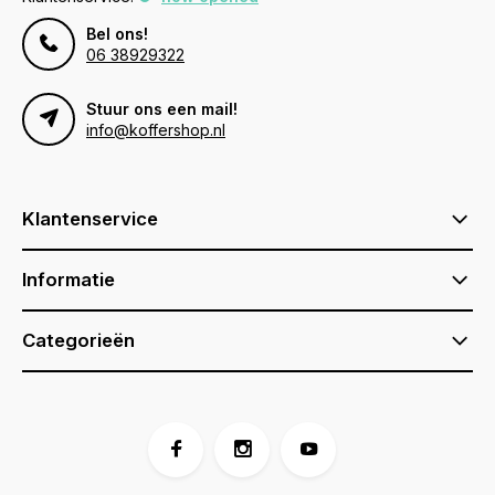
Bel ons!
06 38929322
Stuur ons een mail!
info@koffershop.nl
Klantenservice
Informatie
Categorieën