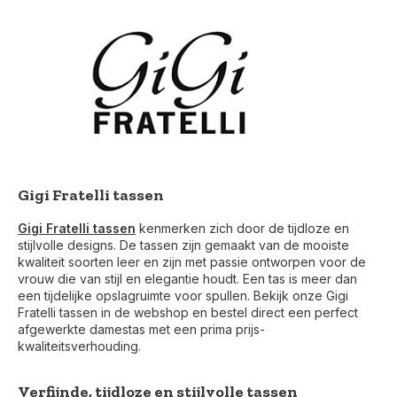
Gigi Fratelli tassen
Gigi Fratelli tassen
kenmerken zich door de tijdloze en
stijlvolle designs. De tassen zijn gemaakt van de mooiste
kwaliteit soorten leer en zijn met passie ontworpen voor de
vrouw die van stijl en elegantie houdt. Een tas is meer dan
een tijdelijke opslagruimte voor spullen. Bekijk onze Gigi
Fratelli tassen in de webshop en bestel direct een perfect
afgewerkte damestas met een prima prijs-
kwaliteitsverhouding.
Verfijnde, tijdloze en stijlvolle tassen