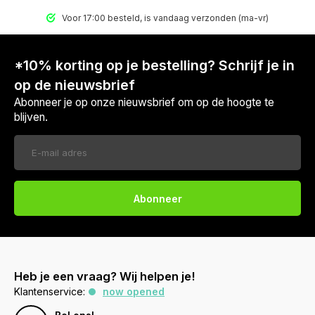
Voor 17:00 besteld, is vandaag verzonden (ma-vr)
*10% korting op je bestelling? Schrijf je in
op de nieuwsbrief
Abonneer je op onze nieuwsbrief om op de hoogte te
blijven.
Abonneer
Heb je een vraag? Wij helpen je!
Klantenservice:
now opened