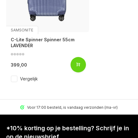
SAMSONITE
C-Lite Spinner Spinner 55cm
LAVENDER
399,00
Vergelijk
Voor 17:00 besteld, is vandaag verzonden (ma-vr)
*10% korting op je bestelling? Schrijf je in
op de nieuwsbrief