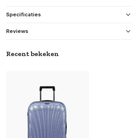
Specificaties
Reviews
Recent bekeken