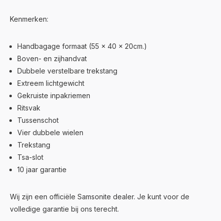
Kenmerken:
Handbagage formaat (55 x 40 x 20cm.)
Boven- en zijhandvat
Dubbele verstelbare trekstang
Extreem lichtgewicht
Gekruiste inpakriemen
Ritsvak
Tussenschot
Vier dubbele wielen
Trekstang
Tsa-slot
10 jaar garantie
Wij zijn een officiële Samsonite dealer. Je kunt voor de
volledige garantie bij ons terecht.