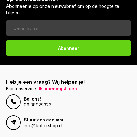
Abonneer je op onze nieuwsbrief om op de hoogte te
blijven.
Abonneer
Heb je een vraag? Wij helpen je!
Klantenservice:
openingstijden
Bel ons!
06 38929322
Stuur ons een mail!
info@koffershop.nl