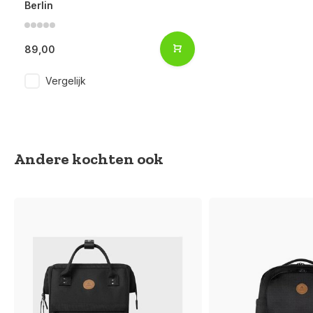
Berlin
89,00
Vergelijk
Andere kochten ook