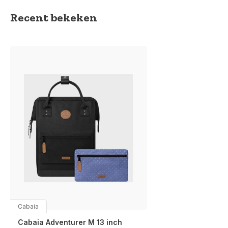
Recent bekeken
Cabaia
Cabaia Adventurer M 13 inch