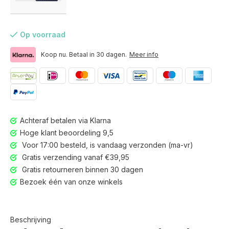
Op voorraad
Koop nu. Betaal in 30 dagen.
Meer info
Achteraf betalen via Klarna
Hoge klant beoordeling 9,5
Voor 17:00 besteld, is vandaag verzonden (ma-vr)
Gratis verzending vanaf €39,95
Gratis retourneren binnen 30 dagen
Bezoek één van onze winkels
Beschrijving