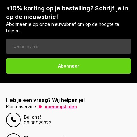
*10% korting op je bestelling? Schrijf je in
op de nieuwsbrief
Abonneer je op onze nieuwsbrief om op de hoogte te
blijven.
Abonneer
Heb je een vraag? Wij helpen je!
Klantenservice:
openingstijden
Bel ons!
06 38929322