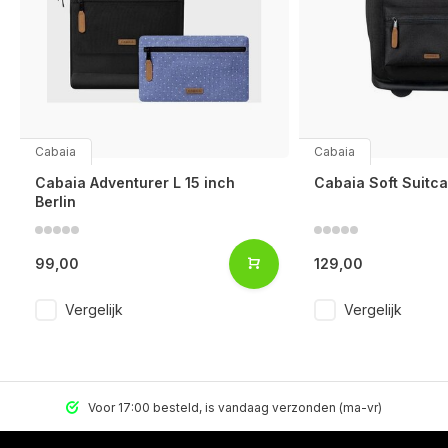
Cabaia
Cabaia
Cabaia Adventurer L 15 inch
Cabaia Soft Suitca
Berlin
99,00
129,00
Vergelijk
Vergelijk
Voor 17:00 besteld, is vandaag verzonden (ma-vr)