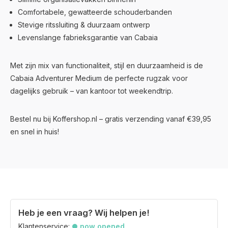
Comfortabele, gewatteerde schouderbanden
Stevige ritssluiting & duurzaam ontwerp
Levenslange fabrieksgarantie van Cabaia
Met zijn mix van functionaliteit, stijl en duurzaamheid is de
Cabaia Adventurer Medium de perfecte rugzak voor
dagelijks gebruik – van kantoor tot weekendtrip.
Bestel nu bij Koffershop.nl – gratis verzending vanaf €39,95
en snel in huis!
Heb je een vraag? Wij helpen je!
Klantenservice:
now opened