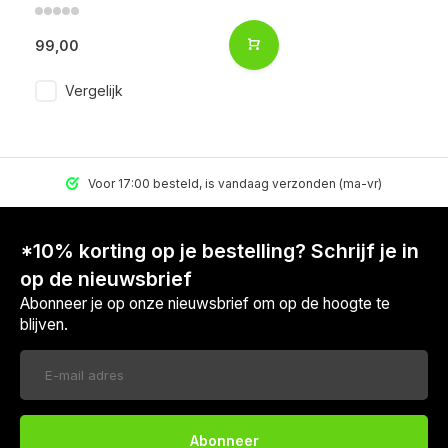
99,00
Vergelijk
Voor 17:00 besteld, is vandaag verzonden (ma-vr)
*10% korting op je bestelling? Schrijf je in
op de nieuwsbrief
Abonneer je op onze nieuwsbrief om op de hoogte te
blijven.
Abonneer