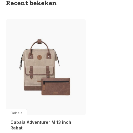
Recent bekeken
Cabaia
Cabaia Adventurer M 13 inch
Rabat