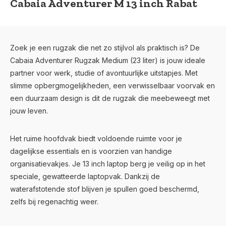
Cabaia Adventurer M 13 inch Rabat
Zoek je een rugzak die net zo stijlvol als praktisch is? De
Cabaia Adventurer Rugzak Medium (23 liter) is jouw ideale
partner voor werk, studie of avontuurlijke uitstapjes. Met
slimme opbergmogelijkheden, een verwisselbaar voorvak en
een duurzaam design is dit de rugzak die meebeweegt met
jouw leven.
Het ruime hoofdvak biedt voldoende ruimte voor je
dagelijkse essentials en is voorzien van handige
organisatievakjes. Je 13 inch laptop berg je veilig op in het
speciale, gewatteerde laptopvak. Dankzij de
waterafstotende stof blijven je spullen goed beschermd,
zelfs bij regenachtig weer.