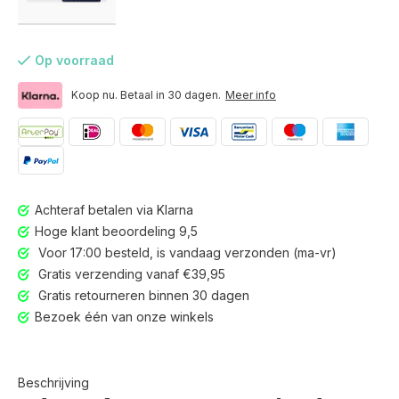
Op voorraad
Koop nu. Betaal in 30 dagen.
Meer info
Achteraf betalen via Klarna
Hoge klant beoordeling 9,5
Voor 17:00 besteld, is vandaag verzonden (ma-vr)
Gratis verzending vanaf €39,95
Gratis retourneren binnen 30 dagen
Bezoek één van onze winkels
Beschrijving