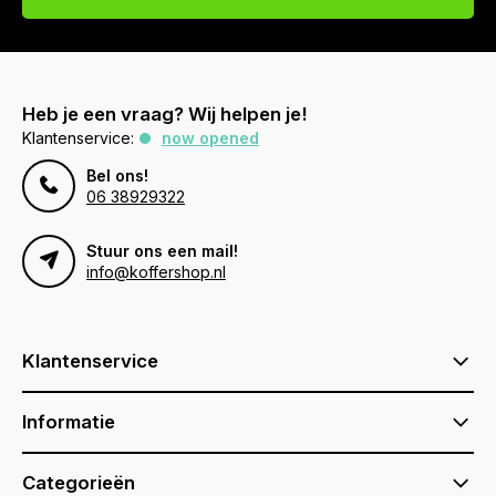
Heb je een vraag? Wij helpen je!
Klantenservice:
now opened
Bel ons!
06 38929322
Stuur ons een mail!
info@koffershop.nl
Klantenservice
Informatie
Categorieën