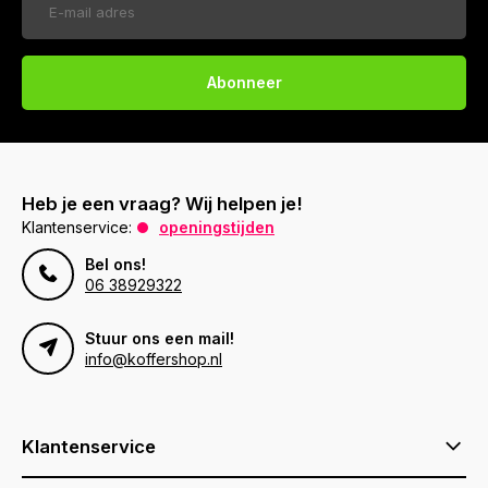
Abonneer
Heb je een vraag? Wij helpen je!
Klantenservice:
openingstijden
Bel ons!
06 38929322
Stuur ons een mail!
info@koffershop.nl
Klantenservice