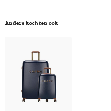
Andere kochten ook