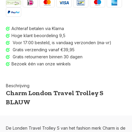
Achteraf betalen via Klarna
Hoge klant beoordeling 9,5
Voor 17:00 besteld, is vandaag verzonden (ma-vr)
Gratis verzending vanaf €39,95
Gratis retourneren binnen 30 dagen
Bezoek één van onze winkels
Beschrijving
Charm London Travel Trolley S
BLAUW
De Londen Travel Trolley S van het fashion merk Charm is de