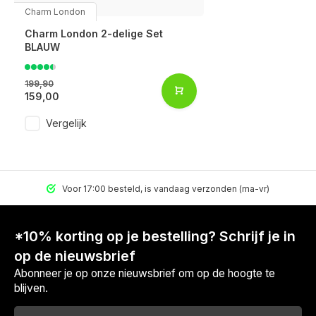
Charm London
Charm London 2-delige Set
BLAUW
199,90
159,00
Vergelijk
Voor 17:00 besteld, is vandaag verzonden (ma-vr)
*10% korting op je bestelling? Schrijf je in
op de nieuwsbrief
Abonneer je op onze nieuwsbrief om op de hoogte te
blijven.