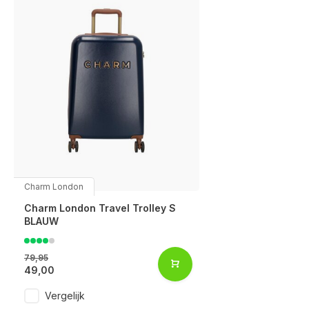
Charm London
Charm London Travel Trolley S
BLAUW
79,95
49,00
Vergelijk