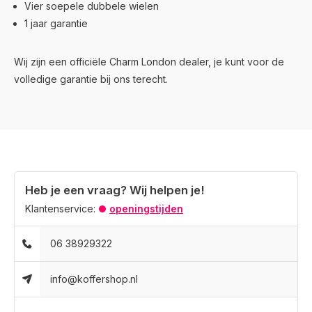
Vier soepele dubbele wielen
1 jaar garantie
Wij zijn een officiële Charm London dealer, je kunt voor de
volledige garantie bij ons terecht.
Heb je een vraag? Wij helpen je!
Klantenservice:
openingstijden
06 38929322
info@koffershop.nl