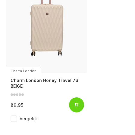
Charm London
Charm London Honey Travel 76
BEIGE
89,95
Vergelijk