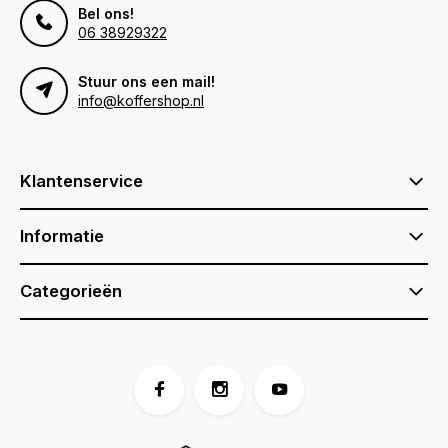
Bel ons!
06 38929322
Stuur ons een mail!
info@koffershop.nl
Klantenservice
Informatie
Categorieën