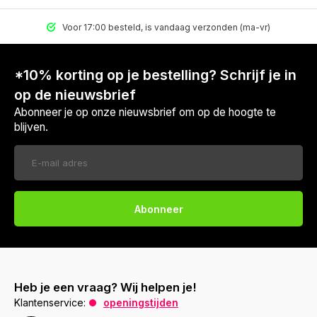
Voor 17:00 besteld, is vandaag verzonden (ma-vr)
*10% korting op je bestelling? Schrijf je in
op de nieuwsbrief
Abonneer je op onze nieuwsbrief om op de hoogte te
blijven.
Abonneer
Heb je een vraag? Wij helpen je!
Klantenservice:
openingstijden