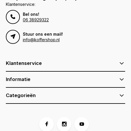
Klantenservice:
Bel ons!
06 38929322
Stuur ons een mail!
info@koffershop.nl
Klantenservice
Informatie
Categorieën