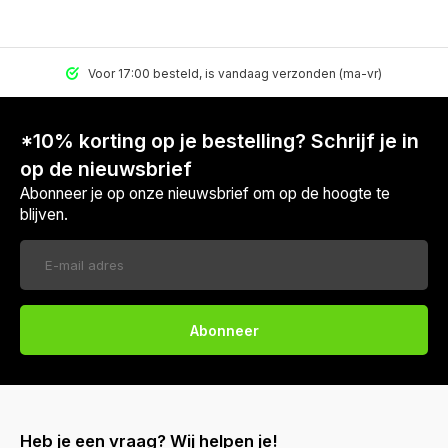
Voor 17:00 besteld, is vandaag verzonden (ma-vr)
*10% korting op je bestelling? Schrijf je in
op de nieuwsbrief
Abonneer je op onze nieuwsbrief om op de hoogte te
blijven.
Abonneer
Heb je een vraag? Wij helpen je!