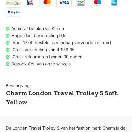
Achteraf betalen via Klarna
Hoge klant beoordeling 9,5
Voor 17:00 besteld, is vandaag verzonden (ma-vr)
Gratis verzending vanaf €39,95
Gratis retourneren binnen 30 dagen
Bezoek één van onze winkels
Beschrijving
Charm London Travel Trolley S Soft
Yellow
De Londen Travel Trolley S van het fashion merk Charm is de