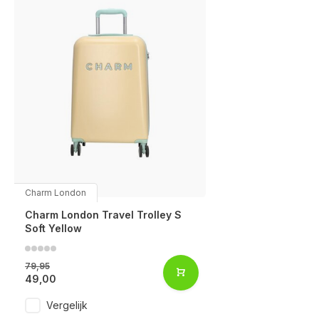
Charm London
Charm London Travel Trolley S
Soft Yellow
79,95
49,00
Vergelijk