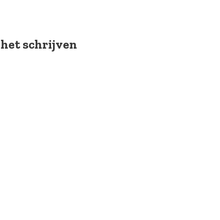
 het schrijven