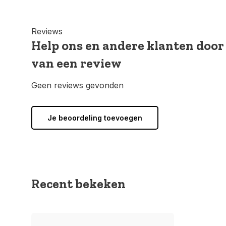
Reviews
Help ons en andere klanten door
van een review
Geen reviews gevonden
Je beoordeling toevoegen
Recent bekeken