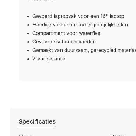
Gevoerd laptopvak voor een 16" laptop
Handige vakken en opbergmogelijkheden
Compartiment voor waterfles
Gevoerde schouderbanden
Gemaakt van duurzaam, gerecycled materiaa
2 jaar garantie
Specificaties