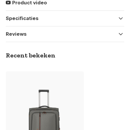
Product video
Specificaties
Reviews
Recent bekeken