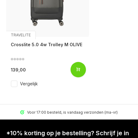
TRAVELITE
Crosslite 5.0 4w Trolley M OLIVE
139,00
Vergelijk
Voor 17:00 besteld, is vandaag verzonden (ma-vr)
*10% korting op je bestelling? Schrijf je in