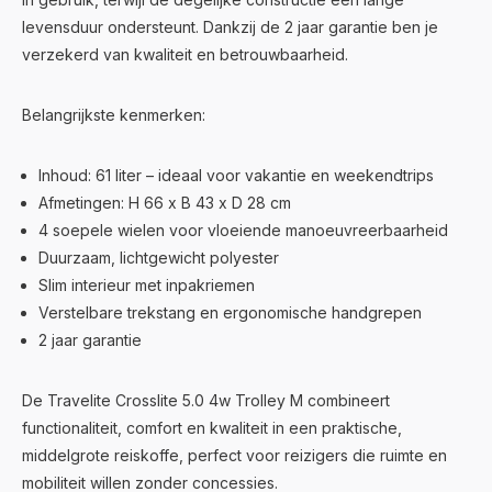
levensduur ondersteunt. Dankzij de 2 jaar garantie ben je
verzekerd van kwaliteit en betrouwbaarheid.
Belangrijkste kenmerken:
Inhoud: 61 liter – ideaal voor vakantie en weekendtrips
Afmetingen: H 66 x B 43 x D 28 cm
4 soepele wielen voor vloeiende manoeuvreerbaarheid
Duurzaam, lichtgewicht polyester
Slim interieur met inpakriemen
Verstelbare trekstang en ergonomische handgrepen
2 jaar garantie
De Travelite Crosslite 5.0 4w Trolley M combineert
functionaliteit, comfort en kwaliteit in een praktische,
middelgrote reiskoffe, perfect voor reizigers die ruimte en
mobiliteit willen zonder concessies.