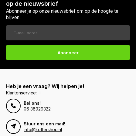
op de nieuwsbrief
Abonneer je op onze nieuwsbrief om op de hoogte te
blijven.
Abonneer
Heb je een vraag? Wij helpen je!
Klantenservice:
Bel ons!
06 38929322
Stuur ons een mail!
info@koffershop.nl