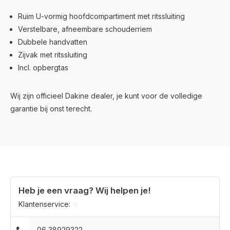
Ruim U-vormig hoofdcompartiment met ritssluiting
Verstelbare, afneembare schouderriem
Dubbele handvatten
Zijvak met ritssluiting
Incl. opbergtas
Wij zijn officieel Dakine dealer, je kunt voor de volledige
garantie bij onst terecht.
Heb je een vraag? Wij helpen je!
Klantenservice:
06 38929322