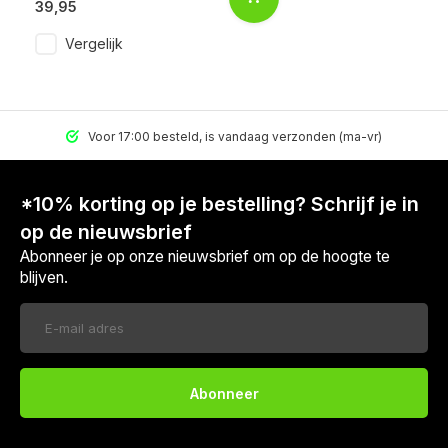
39,95
Vergelijk
Voor 17:00 besteld, is vandaag verzonden (ma-vr)
*10% korting op je bestelling? Schrijf je in
op de nieuwsbrief
Abonneer je op onze nieuwsbrief om op de hoogte te
blijven.
Abonneer