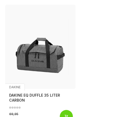
DAKINE
DAKINE EQ DUFFLE 35 LITER
CARBON
69,95