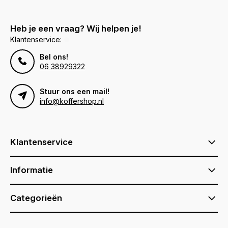
Heb je een vraag? Wij helpen je!
Klantenservice:
Bel ons!
06 38929322
Stuur ons een mail!
info@koffershop.nl
Klantenservice
Informatie
Categorieën