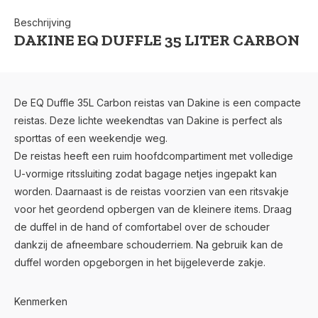
Beschrijving
DAKINE EQ DUFFLE 35 LITER CARBON
De EQ Duffle 35L Carbon reistas van Dakine is een compacte
reistas. Deze lichte weekendtas van Dakine is perfect als
sporttas of een weekendje weg.
De reistas heeft een ruim hoofdcompartiment met volledige
U-vormige ritssluiting zodat bagage netjes ingepakt kan
worden. Daarnaast is de reistas voorzien van een ritsvakje
voor het geordend opbergen van de kleinere items. Draag
de duffel in de hand of comfortabel over de schouder
dankzij de afneembare schouderriem. Na gebruik kan de
duffel worden opgeborgen in het bijgeleverde zakje.
Kenmerken