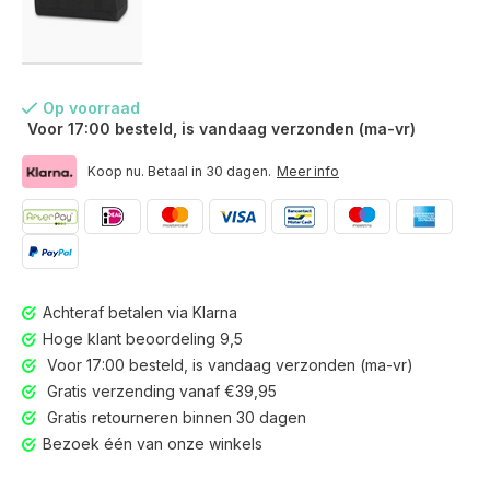
Op voorraad
Voor 17:00 besteld, is vandaag verzonden (ma-vr)
Koop nu. Betaal in 30 dagen.
Meer info
Achteraf betalen via Klarna
Hoge klant beoordeling 9,5
Voor 17:00 besteld, is vandaag verzonden (ma-vr)
Gratis verzending vanaf €39,95
Gratis retourneren binnen 30 dagen
Voor 17:00 besteld, is vandaag verzonden (ma-vr)
Bezoek één van onze winkels