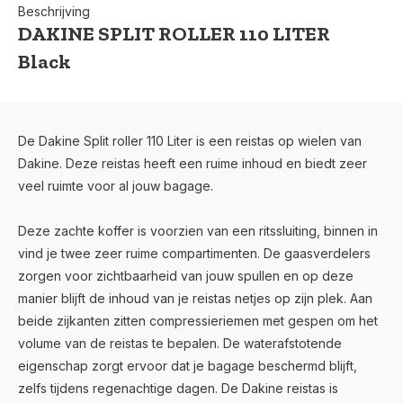
Beschrijving
DAKINE SPLIT ROLLER 110 LITER
Black
De Dakine Split roller 110 Liter is een reistas op wielen van
Dakine. Deze reistas heeft een ruime inhoud en biedt zeer
veel ruimte voor al jouw bagage.
Deze zachte koffer is voorzien van een ritssluiting, binnen in
vind je twee zeer ruime compartimenten. De gaasverdelers
zorgen voor zichtbaarheid van jouw spullen en op deze
manier blijft de inhoud van je reistas netjes op zijn plek. Aan
beide zijkanten zitten compressieriemen met gespen om het
volume van de reistas te bepalen. De waterafstotende
eigenschap zorgt ervoor dat je bagage beschermd blijft,
zelfs tijdens regenachtige dagen. De Dakine reistas is