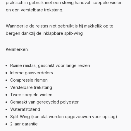
praktisch in gebruik met een stevig handvat, soepele wielen
en een verstelbare trekstang.
Wanneer je de reistas niet gebruikt is hij makkelijk op te
bergen dankzij de inklapbare split-wing.
Kenmerken:
Ruime reistas, geschikt voor lange reizen
Interne gaasverdelers
Compressie riemen
Verstelbare trekstang
Twee soepele wielen
Gemaakt van gerecycled polyester
Waterafstotend
Split-Wing (kan plat worden opgevouwen voor opslag)
2 jaar garantie