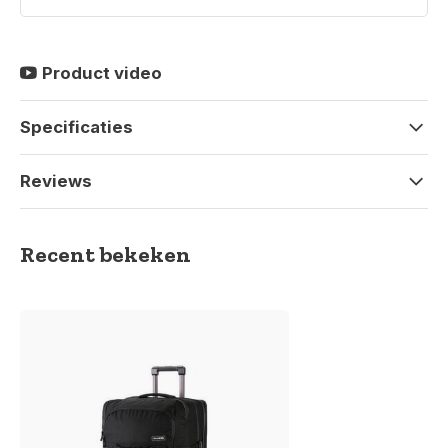
Product video
Specificaties
Reviews
Recent bekeken