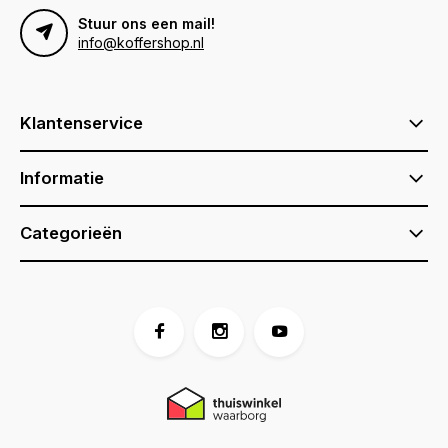
Stuur ons een mail!
info@koffershop.nl
Klantenservice
Informatie
Categorieën