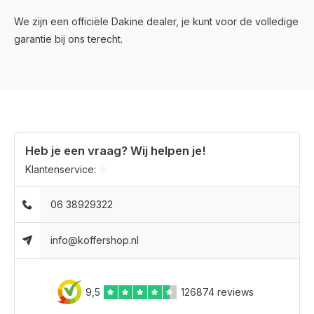
We zijn een officiële Dakine dealer, je kunt voor de volledige
garantie bij ons terecht.
Heb je een vraag? Wij helpen je!
Klantenservice:
06 38929322
info@koffershop.nl
9,5
126874 reviews