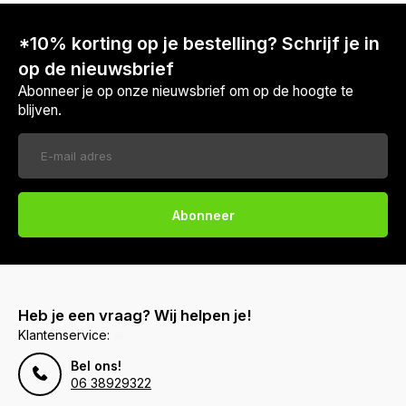
*10% korting op je bestelling? Schrijf je in
op de nieuwsbrief
Abonneer je op onze nieuwsbrief om op de hoogte te
blijven.
Abonneer
Heb je een vraag? Wij helpen je!
Klantenservice:
Bel ons!
06 38929322