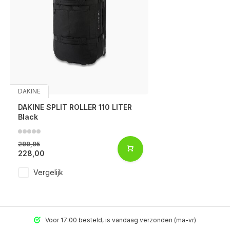
DAKINE
DAKINE SPLIT ROLLER 110 LITER
Black
299,95
228,00
Vergelijk
Voor 17:00 besteld, is vandaag verzonden (ma-vr)