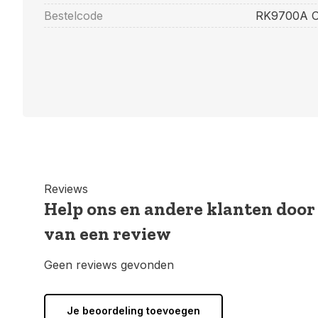
Bestelcode
RK9700A Of
Reviews
Help ons en andere klanten door
van een review
Geen reviews gevonden
Je beoordeling toevoegen