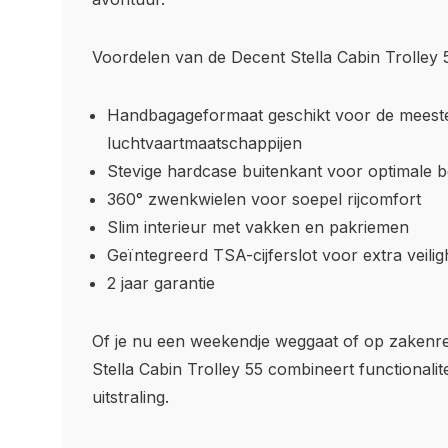
Voordelen van de Decent Stella Cabin Trolley 
Handbagageformaat geschikt voor de meest
luchtvaartmaatschappijen
Stevige hardcase buitenkant voor optimale 
360° zwenkwielen voor soepel rijcomfort
Slim interieur met vakken en pakriemen
Geïntegreerd TSA-cijferslot voor extra veilig
2 jaar garantie
Of je nu een weekendje weggaat of op zakenre
Stella Cabin Trolley 55 combineert functionali
uitstraling.