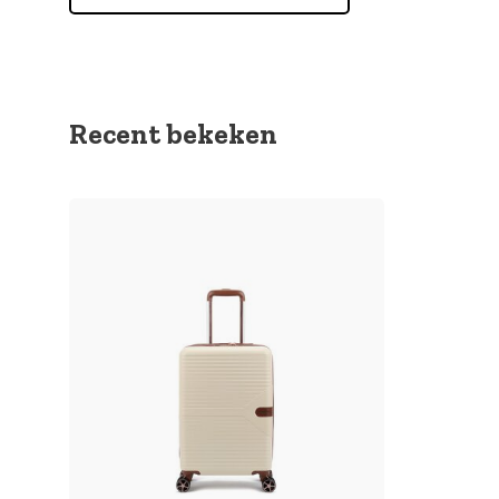
Recent bekeken