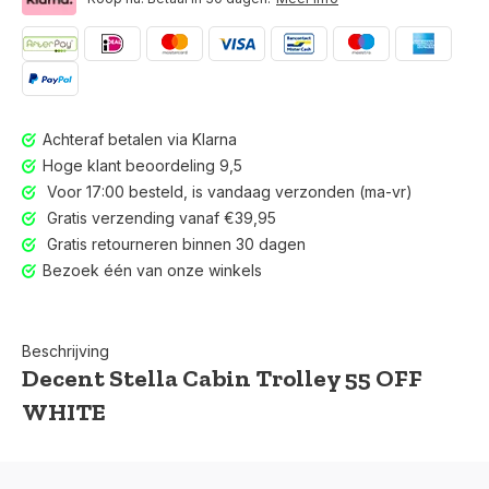
Achteraf betalen via Klarna
Hoge klant beoordeling 9,5
Voor 17:00 besteld, is vandaag verzonden (ma-vr)
Gratis verzending vanaf €39,95
Gratis retourneren binnen 30 dagen
Bezoek één van onze winkels
Beschrijving
Decent Stella Cabin Trolley 55 OFF
WHITE
Voor 17:00 besteld, is vandaag verzonden (ma-vr)