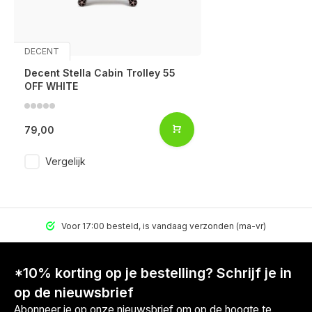
DECENT
Decent Stella Cabin Trolley 55
OFF WHITE
79,00
Vergelijk
Voor 17:00 besteld, is vandaag verzonden (ma-vr)
*10% korting op je bestelling? Schrijf je in
op de nieuwsbrief
Abonneer je op onze nieuwsbrief om op de hoogte te