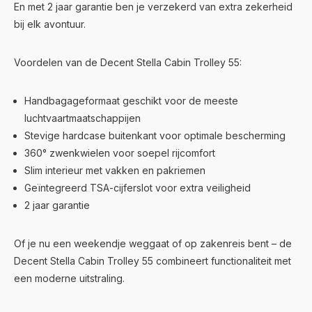
En met 2 jaar garantie ben je verzekerd van extra zekerheid
bij elk avontuur.
Voordelen van de Decent Stella Cabin Trolley 55:
Handbagageformaat geschikt voor de meeste
luchtvaartmaatschappijen
Stevige hardcase buitenkant voor optimale bescherming
360° zwenkwielen voor soepel rijcomfort
Slim interieur met vakken en pakriemen
Geïntegreerd TSA-cijferslot voor extra veiligheid
2 jaar garantie
Of je nu een weekendje weggaat of op zakenreis bent – de
Decent Stella Cabin Trolley 55 combineert functionaliteit met
een moderne uitstraling.