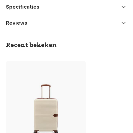
Specificaties
Reviews
Recent bekeken