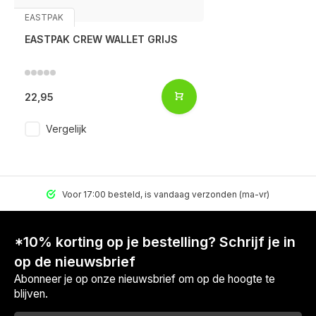
EASTPAK
EASTPAK CREW WALLET GRIJS
22,95
Vergelijk
Voor 17:00 besteld, is vandaag verzonden (ma-vr)
*10% korting op je bestelling? Schrijf je in
op de nieuwsbrief
Abonneer je op onze nieuwsbrief om op de hoogte te
blijven.