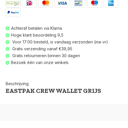
Achteraf betalen via Klarna
Hoge klant beoordeling 9,5
Voor 17:00 besteld, is vandaag verzonden (ma-vr)
Gratis verzending vanaf €39,95
Gratis retourneren binnen 30 dagen
Bezoek één van onze winkels
Beschrijving
EASTPAK CREW WALLET GRIJS
Voor 17:00 besteld, is vandaag verzonden (ma-vr)