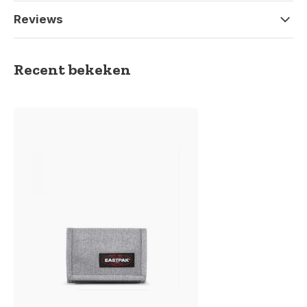
Reviews
Recent bekeken