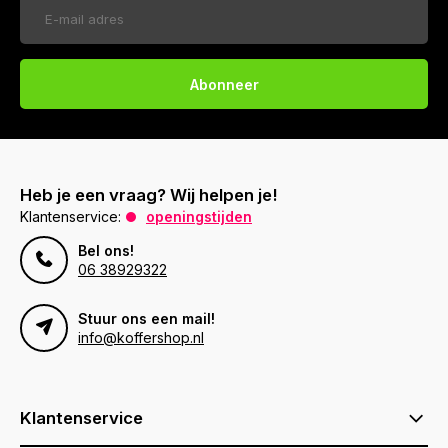
Abonneer
Heb je een vraag? Wij helpen je!
Klantenservice:
openingstijden
Bel ons!
06 38929322
Stuur ons een mail!
info@koffershop.nl
Klantenservice