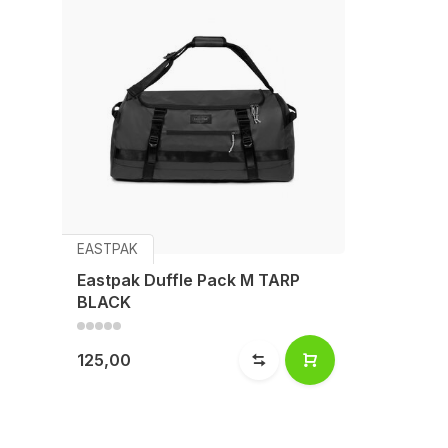
EASTPAK
Eastpak Duffle Pack M TARP
BLACK
125,00