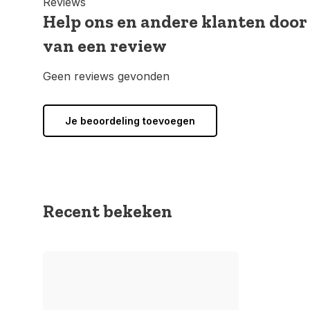
Reviews
Help ons en andere klanten door
van een review
Geen reviews gevonden
Je beoordeling toevoegen
Recent bekeken