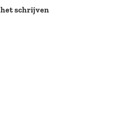
 het schrijven