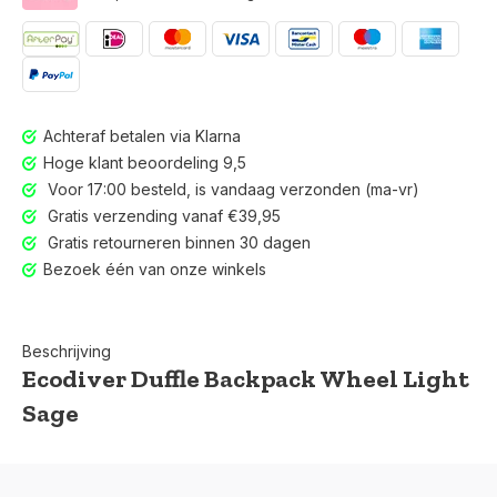
Achteraf betalen via Klarna
Hoge klant beoordeling 9,5
Voor 17:00 besteld, is vandaag verzonden (ma-vr)
Gratis verzending vanaf €39,95
Gratis retourneren binnen 30 dagen
Bezoek één van onze winkels
Beschrijving
Ecodiver Duffle Backpack Wheel Light
Sage
Voor 17:00 besteld, is vandaag verzonden (ma-vr)