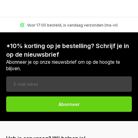
Voor 17:00 besteld, is vandaag verzonden (ma-vr)
*10% korting op je bestelling? Schrijf je in
op de nieuwsbrief
Abonneer je op onze nieuwsbrief om op de hoogte te
blijven.
Abonneer