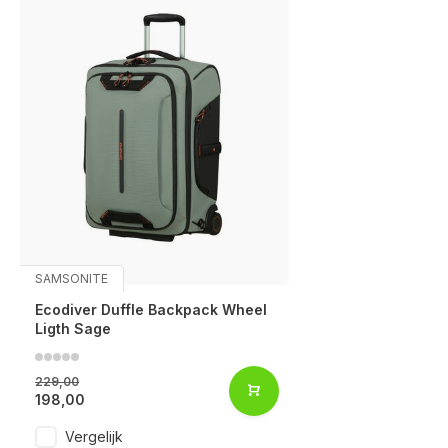
SAMSONITE
Ecodiver Duffle Backpack Wheel
Ligth Sage
229,00
198,00
Vergelijk