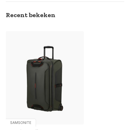
Recent bekeken
SAMSONITE