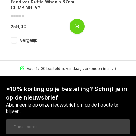
Ecodiver Duffle Wheels 67cm
CLIMBING IVY
259,00
Vergelijk
Voor 17:00 besteld, is vandaag verzonden (ma-vr)
*10% korting op je bestelling? Schrijf je in
op de nieuwsbrief
Abonneer je op onze nieuwsbrief om op de hoogte te
blijven.