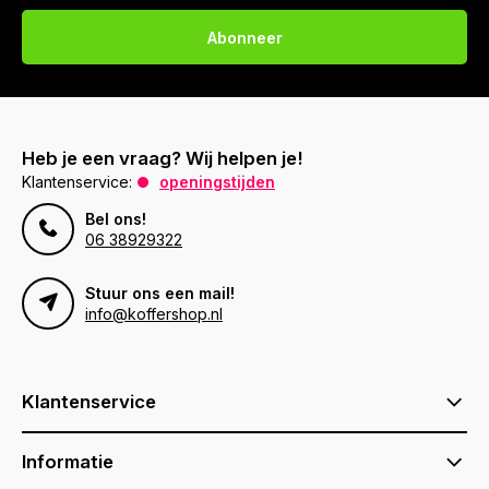
Abonneer
Heb je een vraag? Wij helpen je!
Klantenservice:
openingstijden
Bel ons!
06 38929322
Stuur ons een mail!
info@koffershop.nl
Klantenservice
Informatie