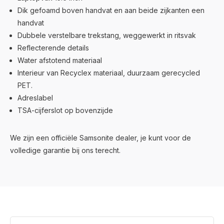
Dik gefoamd boven handvat en aan beide zijkanten een
handvat
Dubbele verstelbare trekstang, weggewerkt in ritsvak
Reflecterende details
Water afstotend materiaal
Interieur van Recyclex materiaal, duurzaam gerecycled
PET.
Adreslabel
TSA-cijferslot op bovenzijde
We zijn een officiële Samsonite dealer, je kunt voor de
volledige garantie bij ons terecht.