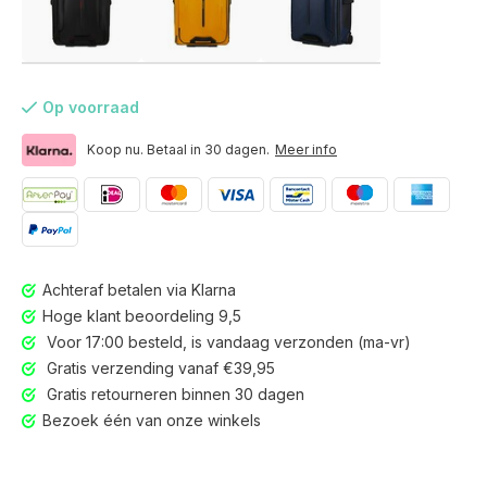
Op voorraad
Koop nu. Betaal in 30 dagen.
Meer info
Achteraf betalen via Klarna
Hoge klant beoordeling 9,5
Voor 17:00 besteld, is vandaag verzonden (ma-vr)
Gratis verzending vanaf €39,95
Gratis retourneren binnen 30 dagen
Voor 17:00 besteld, is vandaag verzonden (ma-vr)
Bezoek één van onze winkels