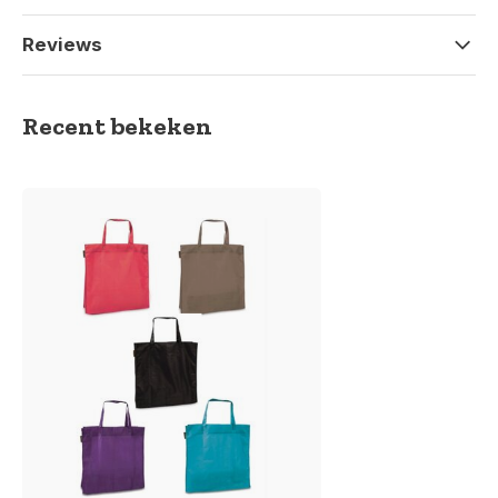
Reviews
Recent bekeken