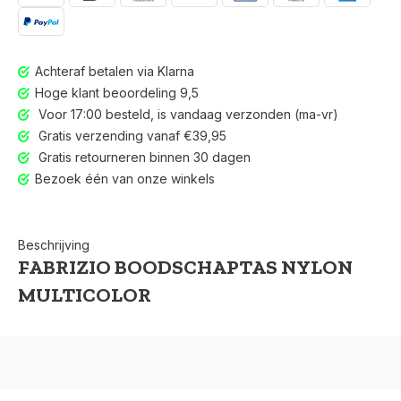
Achteraf betalen via Klarna
Hoge klant beoordeling 9,5
Voor 17:00 besteld, is vandaag verzonden (ma-vr)
Gratis verzending vanaf €39,95
Gratis retourneren binnen 30 dagen
Bezoek één van onze winkels
Beschrijving
FABRIZIO BOODSCHAPTAS NYLON
MULTICOLOR
Voor 17:00 besteld, is vandaag verzonden (ma-vr)