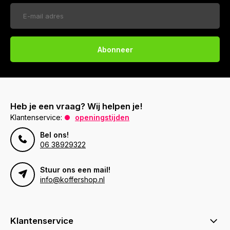
Abonneer
Heb je een vraag? Wij helpen je!
Klantenservice:
openingstijden
Bel ons!
06 38929322
Stuur ons een mail!
info@koffershop.nl
Klantenservice