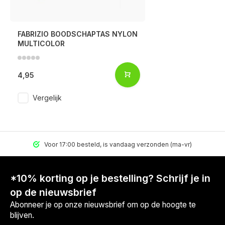
FABRIZIO BOODSCHAPTAS NYLON
MULTICOLOR
4,95
Vergelijk
Voor 17:00 besteld, is vandaag verzonden (ma-vr)
*10% korting op je bestelling? Schrijf je in
op de nieuwsbrief
Abonneer je op onze nieuwsbrief om op de hoogte te
blijven.