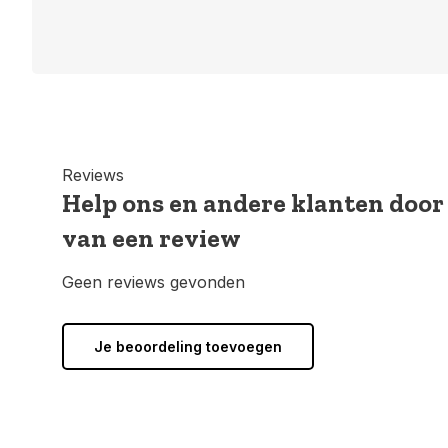
Reviews
Help ons en andere klanten door
van een review
Geen reviews gevonden
Je beoordeling toevoegen