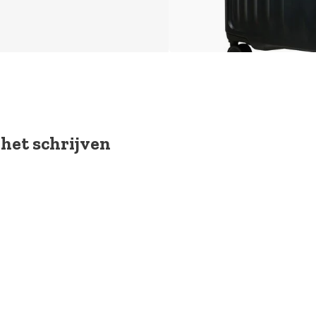
 het schrijven