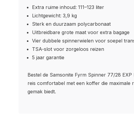
Extra ruime inhoud: 111–123 liter
Lichtgewicht: 3,9 kg
Sterk en duurzaam polycarbonaat
Uitbreidbare grote maat voor extra bagage
Vier dubbele spinnerwielen voor soepel tran
TSA-slot voor zorgeloos reizen
5 jaar garantie
Bestel de Samsonite Fyrm Spinner 77/28 EXP b
reis comfortabel met een koffer die maximale r
gemak biedt.