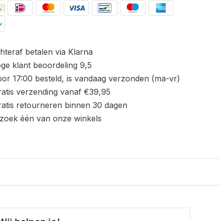
hteraf betalen via Klarna
ge klant beoordeling 9,5
or 17:00 besteld, is vandaag verzonden (ma-vr)
atis verzending vanaf €39,95
atis retourneren binnen 30 dagen
zoek één van onze winkels