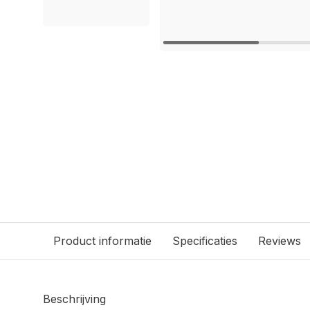
Product informatie
Specificaties
Reviews
Beschrijving