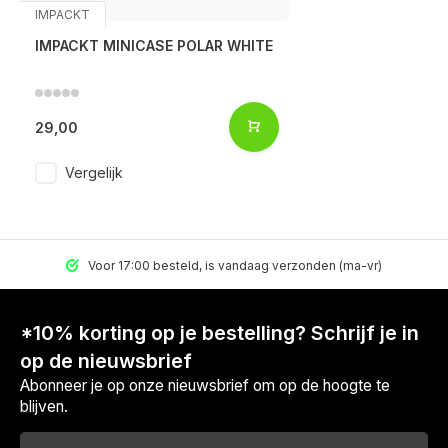
IMPACKT
IMPACKT MINICASE POLAR WHITE
29,00
Vergelijk
Voor 17:00 besteld, is vandaag verzonden (ma-vr)
*10% korting op je bestelling? Schrijf je in
op de nieuwsbrief
Abonneer je op onze nieuwsbrief om op de hoogte te
blijven.