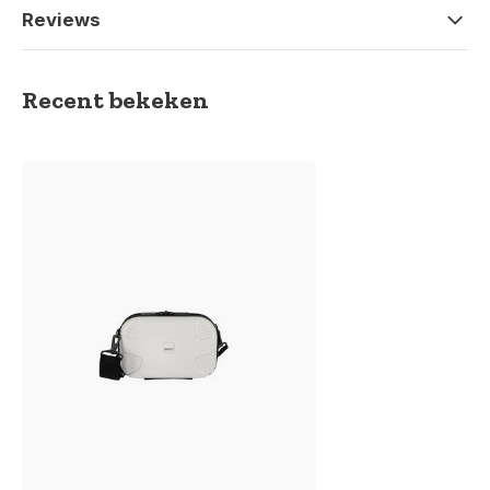
Reviews
Recent bekeken