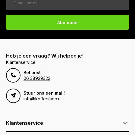
Abonneer
Heb je een vraag? Wij helpen je!
Klantenservice:
Bel ons!
06 38929322
Stuur ons een mail!
info@koffershop.nl
Klantenservice