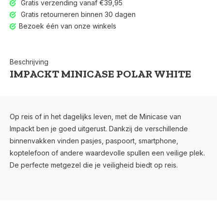
Gratis verzending vanaf €39,95
Gratis retourneren binnen 30 dagen
Bezoek één van onze winkels
Beschrijving
IMPACKT MINICASE POLAR WHITE
Op reis of in het dagelijks leven, met de Minicase van
Impackt ben je goed uitgerust. Dankzij de verschillende
binnenvakken vinden pasjes, paspoort, smartphone,
koptelefoon of andere waardevolle spullen een veilige plek.
De perfecte metgezel die je veiligheid biedt op reis.