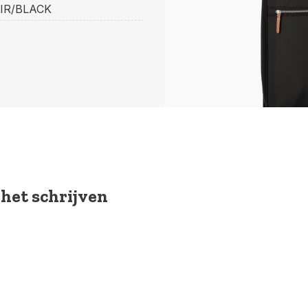
IR/BLACK
 het schrijven