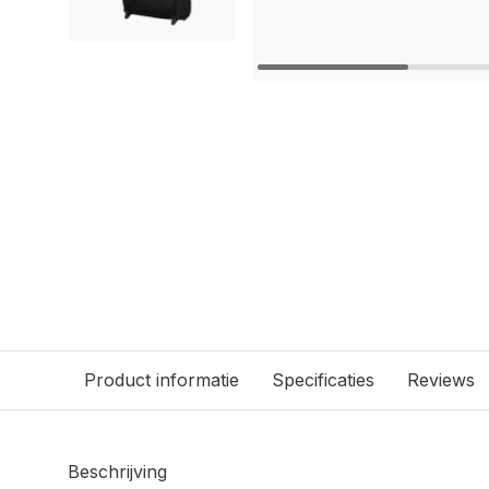
Product informatie
Specificaties
Reviews
Beschrijving