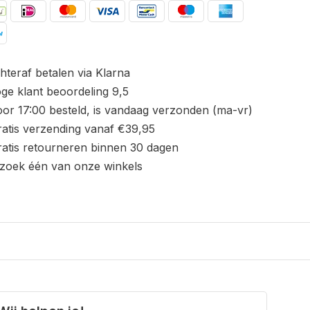
hteraf betalen via Klarna
ge klant beoordeling 9,5
or 17:00 besteld, is vandaag verzonden (ma-vr)
atis verzending vanaf €39,95
atis retourneren binnen 30 dagen
zoek één van onze winkels