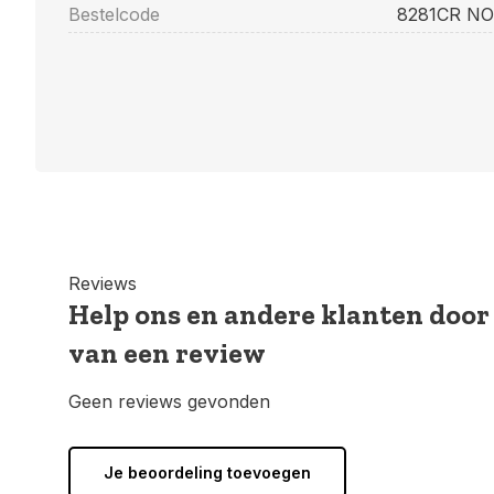
Bestelcode
8281CR NO
Reviews
Help ons en andere klanten door
van een review
Geen reviews gevonden
Je beoordeling toevoegen