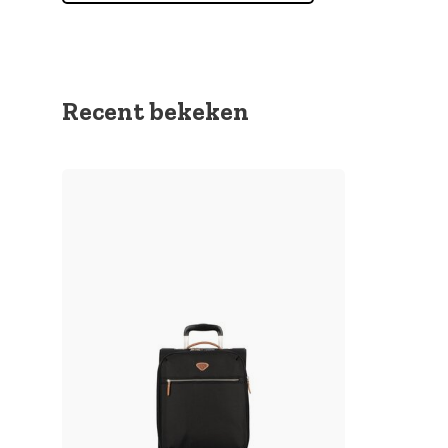
Recent bekeken