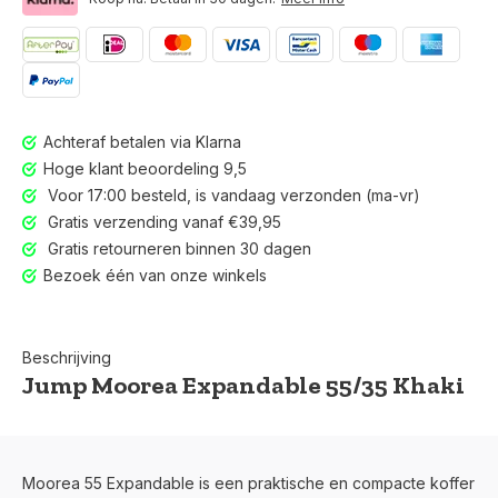
Achteraf betalen via Klarna
Hoge klant beoordeling 9,5
Voor 17:00 besteld, is vandaag verzonden (ma-vr)
Gratis verzending vanaf €39,95
Gratis retourneren binnen 30 dagen
Bezoek één van onze winkels
Beschrijving
Jump Moorea Expandable 55/35 Khaki
Voor 17:00 besteld, is vandaag verzonden (ma-vr)
Moorea 55 Expandable is een praktische en compacte koffer