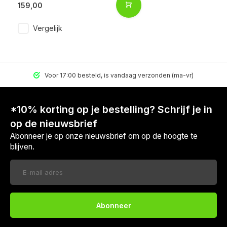
159,00
Vergelijk
Voor 17:00 besteld, is vandaag verzonden (ma-vr)
*10% korting op je bestelling? Schrijf je in
op de nieuwsbrief
Abonneer je op onze nieuwsbrief om op de hoogte te
blijven.
Abonneer