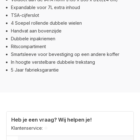
Expandable voor 7L extra inhoud
TSA-cijferslot
4 Soepel rollende dubbele wielen
Handvat aan bovenzijde
Dubbele inpakriemen
Ritscompartiment
Smartsleeve voor bevestiging op een andere koffer
In hoogte verstelbare dubbele trekstang
5 Jaar fabrieksgarantie
Heb je een vraag? Wij helpen je!
Klantenservice: