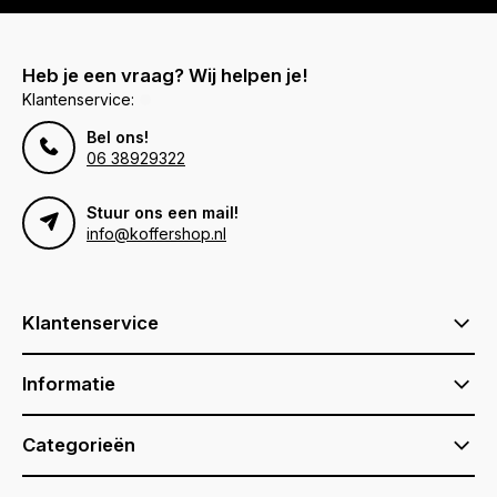
Heb je een vraag? Wij helpen je!
Klantenservice:
Bel ons!
06 38929322
Stuur ons een mail!
info@koffershop.nl
Klantenservice
Informatie
Categorieën