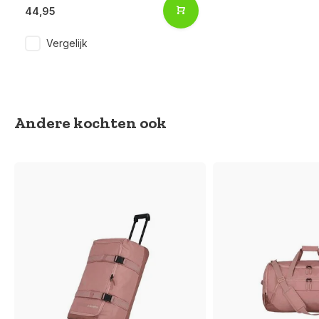
44,95
Vergelijk
Andere kochten ook