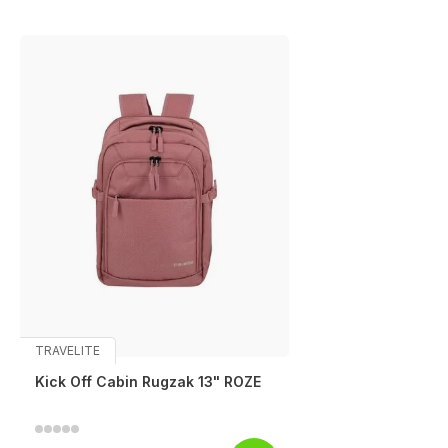
TRAVELITE
Kick Off Cabin Rugzak 13" ROZE