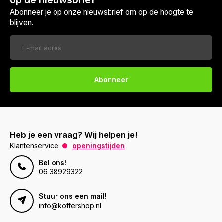
Abonneer je op onze nieuwsbrief om op de hoogte te
blijven.
Abonneer
Heb je een vraag? Wij helpen je!
Klantenservice:
openingstijden
Bel ons!
06 38929322
Stuur ons een mail!
info@koffershop.nl