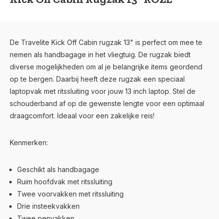
De Travelite Kick Off Cabin rugzak 13" is perfect om mee te
nemen als handbagage in het vliegtuig. De rugzak biedt
diverse mogelijkheden om al je belangrijke items geordend
op te bergen. Daarbij heeft deze rugzak een speciaal
laptopvak met ritssluiting voor jouw 13 inch laptop. Stel de
schouderband af op de gewenste lengte voor een optimaal
draagcomfort. Ideaal voor een zakelijke reis!
Kenmerken:
Geschikt als handbagage
Ruim hoofdvak met ritssluiting
Twee voorvakken met ritssluiting
Drie insteekvakken
Twee penvakken