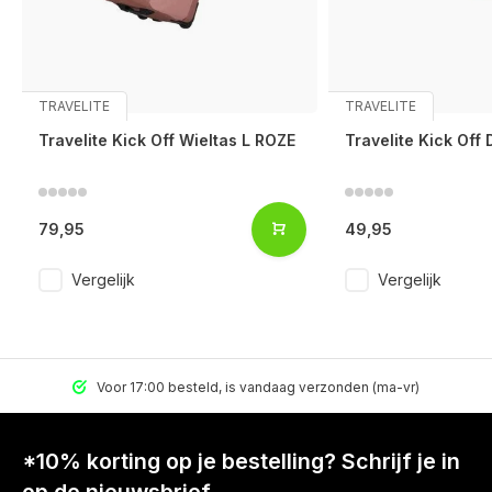
TRAVELITE
TRAVELITE
Travelite Kick Off Wieltas L ROZE
Travelite Kick Off 
79,95
49,95
Vergelijk
Vergelijk
Voor 17:00 besteld, is vandaag verzonden (ma-vr)
*10% korting op je bestelling? Schrijf je in
op de nieuwsbrief