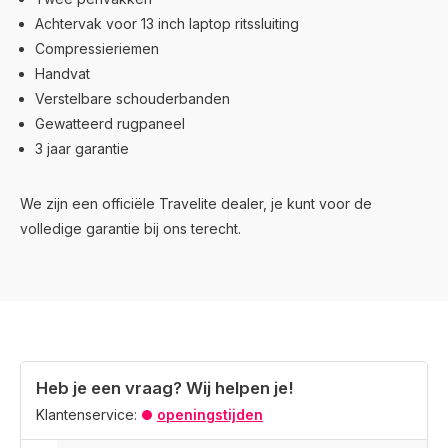
Achtervak voor 13 inch laptop ritssluiting
Compressieriemen
Handvat
Verstelbare schouderbanden
Gewatteerd rugpaneel
3 jaar garantie
We zijn een officiële Travelite dealer, je kunt voor de
volledige garantie bij ons terecht.
Heb je een vraag? Wij helpen je!
Klantenservice:
openingstijden