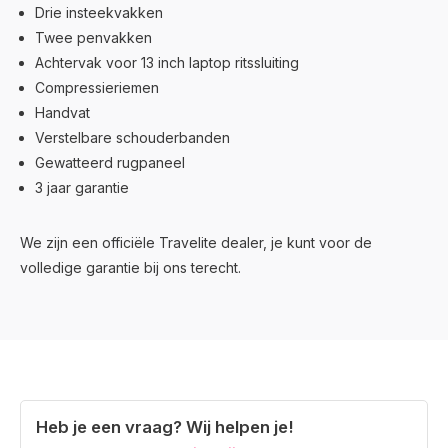
Drie insteekvakken
Twee penvakken
Achtervak voor 13 inch laptop ritssluiting
Compressieriemen
Handvat
Verstelbare schouderbanden
Gewatteerd rugpaneel
3 jaar garantie
We zijn een officiële Travelite dealer, je kunt voor de
volledige garantie bij ons terecht.
Heb je een vraag? Wij helpen je!