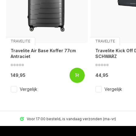
TRAVELITE
TRAVELITE
Travelite Air Base Koffer 77cm
Travelite Kick Off 
Antraciet
SCHWARZ
149,95
44,95
Vergelijk
Vergelijk
Voor 17:00 besteld, is vandaag verzonden (ma-vr)