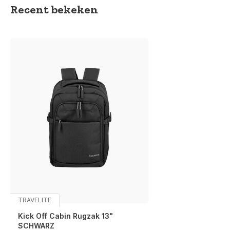
Recent bekeken
TRAVELITE
Kick Off Cabin Rugzak 13"
SCHWARZ