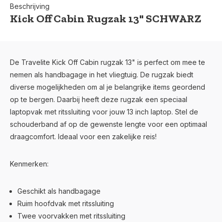
Beschrijving
Kick Off Cabin Rugzak 13" SCHWARZ
De Travelite Kick Off Cabin rugzak 13" is perfect om mee te
nemen als handbagage in het vliegtuig. De rugzak biedt
diverse mogelijkheden om al je belangrijke items geordend
op te bergen. Daarbij heeft deze rugzak een speciaal
laptopvak met ritssluiting voor jouw 13 inch laptop. Stel de
schouderband af op de gewenste lengte voor een optimaal
draagcomfort. Ideaal voor een zakelijke reis!
Kenmerken:
Geschikt als handbagage
Ruim hoofdvak met ritssluiting
Twee voorvakken met ritssluiting