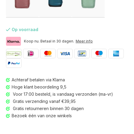
Op voorraad
Koop nu. Betaal in 30 dagen.
Meer info
Achteraf betalen via Klarna
Hoge klant beoordeling 9,5
Voor 17:00 besteld, is vandaag verzonden (ma-vr)
Gratis verzending vanaf €39,95
Gratis retourneren binnen 30 dagen
Voor 17:00 besteld, is vandaag verzonden (ma-vr)
Bezoek één van onze winkels