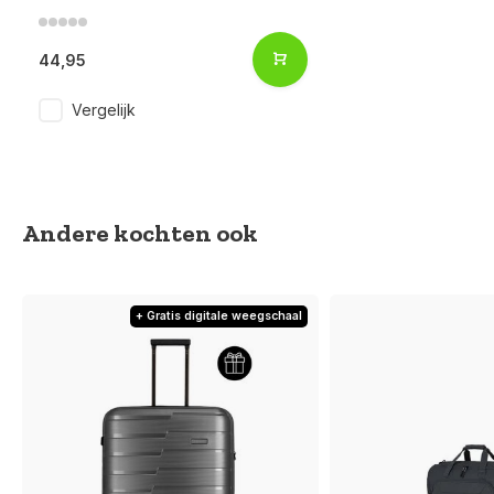
44,95
Vergelijk
Andere kochten ook
+ Gratis digitale weegschaal