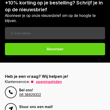
*10% korting op je bestelling? Schrijf je in
op de nieuwsbrief
Abonneer je op onze nieuwsbrief om op de hoogte te
blijven.
Abonneer
Heb je een vraag? Wij helpen je!
Klantenservice:
openingstijden
Bel ons!
06 38929322
Stuur ons een mail!