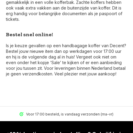
gemakkelijk in een volle kofferbak. Zachte koffers hebben
ook vaak extra vakken aan de buitenzijde van koffer. Dit is
erg handig voor belangrijke documenten als je paspoort of
tickets.
Bestel snel online!
Is je keuze gevallen op een handbagage koffer van Decent?
Bestel jouw nieuwe item dan op werkdagen voor 17:00 uur
en hij is de volgende dag al in huis! Vergeet ook niet om
even onder het kopje ‘Sale’ te kijken of er een aanbieding
voor jou tussen zit. Voor leveringen binnen Nederland betaal
je geen verzendkosten. Veel plezier met jouw aankoop!
Voor 17:00 besteld, is vandaag verzonden (ma-vr)