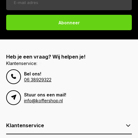
Abonneer
Heb je een vraag? Wij helpen je!
Klantenservice:
Bel ons!
06 38929322
Stuur ons een mail!
info@koffershop.nl
Klantenservice