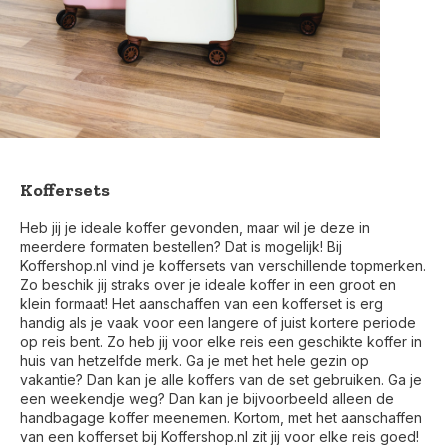
Koffersets
Heb jij je ideale koffer gevonden, maar wil je deze in
meerdere formaten bestellen? Dat is mogelijk! Bij
Koffershop.nl vind je koffersets van verschillende topmerken.
Zo beschik jij straks over je ideale koffer in een groot en
klein formaat! Het aanschaffen van een kofferset is erg
handig als je vaak voor een langere of juist kortere periode
op reis bent. Zo heb jij voor elke reis een geschikte koffer in
huis van hetzelfde merk. Ga je met het hele gezin op
vakantie? Dan kan je alle koffers van de set gebruiken. Ga je
een weekendje weg? Dan kan je bijvoorbeeld alleen de
handbagage koffer meenemen. Kortom, met het aanschaffen
van een kofferset bij Koffershop.nl zit jij voor elke reis goed!