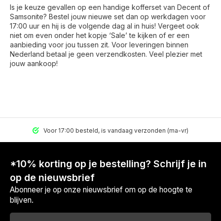
Is je keuze gevallen op een handige kofferset van Decent of
Samsonite? Bestel jouw nieuwe set dan op werkdagen voor
17:00 uur en hij is de volgende dag al in huis! Vergeet ook
niet om even onder het kopje ‘Sale’ te kijken of er een
aanbieding voor jou tussen zit. Voor leveringen binnen
Nederland betaal je geen verzendkosten. Veel plezier met
jouw aankoop!
Voor 17:00 besteld, is vandaag verzonden (ma-vr)
*10% korting op je bestelling? Schrijf je in
op de nieuwsbrief
Abonneer je op onze nieuwsbrief om op de hoogte te
blijven.