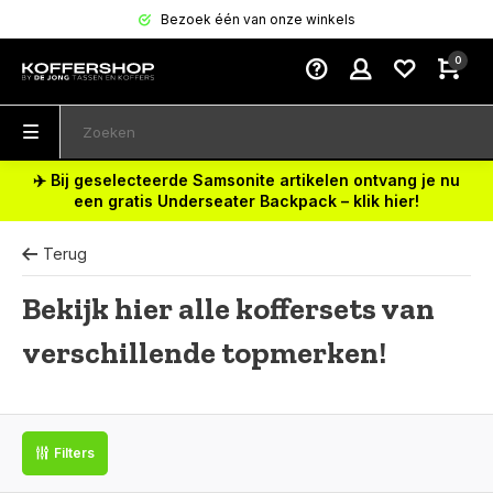
Bezoek één van onze winkels
0
✈️ Bij geselecteerde Samsonite artikelen ontvang je nu
een gratis Underseater Backpack – klik hier!
Terug
Bekijk hier alle koffersets van
verschillende topmerken!
Filters