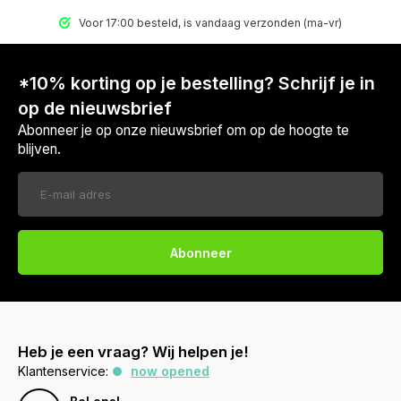
Voor 17:00 besteld, is vandaag verzonden (ma-vr)
*10% korting op je bestelling? Schrijf je in
op de nieuwsbrief
Abonneer je op onze nieuwsbrief om op de hoogte te
blijven.
Abonneer
Heb je een vraag? Wij helpen je!
Klantenservice:
now opened