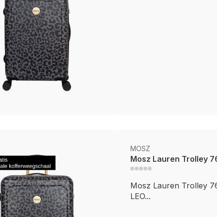
MOSZ
Mosz Lauren Trolley 
Mosz Lauren Trolley 
LEO...