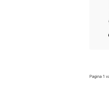
Pagina 1 v