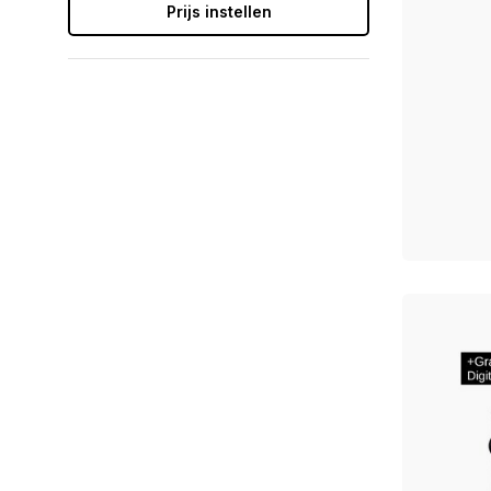
Prijs instellen