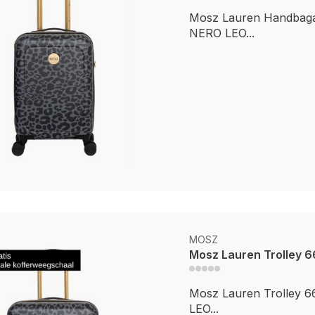
Mosz Lauren Handbagag
NERO LEO...
MOSZ
Mosz Lauren Trolley 
Mosz Lauren Trolley 
LEO...