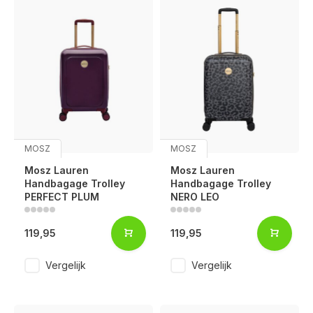
MOSZ
MOSZ
Mosz Lauren
Mosz Lauren
Handbagage Trolley
Handbagage Trolley
PERFECT PLUM
NERO LEO
119,95
119,95
Vergelijk
Vergelijk