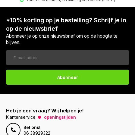
*10% korting op je bestelling? Schrijf je in
op de nieuwsbrief
Abonneer je op onze nieuwsbrief om op de hoogte te
blijven.
Abonneer
Heb je een vraag? Wij helpen je!
Klantenservice:
openingstijden
Bel ons!
06 38929322