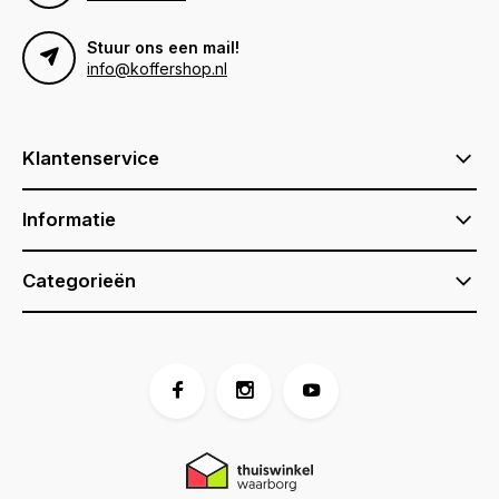
Stuur ons een mail!
info@koffershop.nl
Klantenservice
Informatie
Categorieën