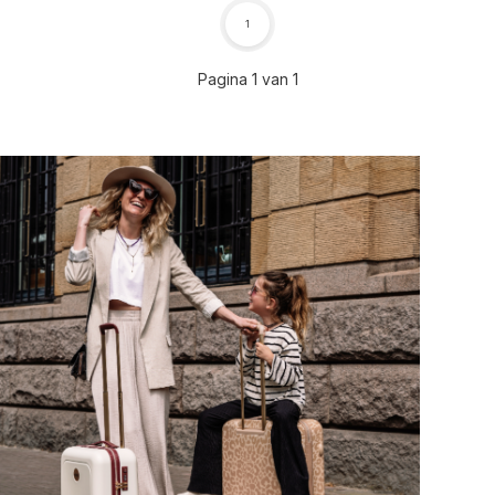
1
Pagina 1 van 1