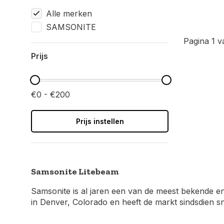
Alle merken
SAMSONITE
Pagina 1 v
Prijs
€0 - €200
Prijs instellen
Samsonite Litebeam
Samsonite is al jaren een van de meest bekende 
in Denver, Colorado en heeft de markt sindsdien s