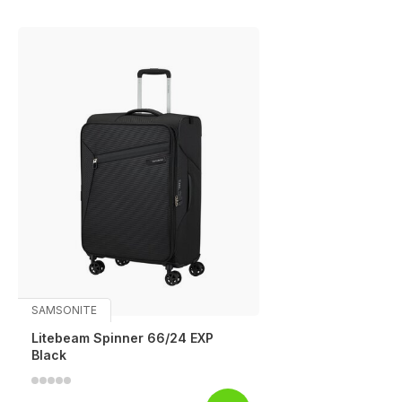
SAMSONITE
Litebeam Spinner 66/24 EXP
Black