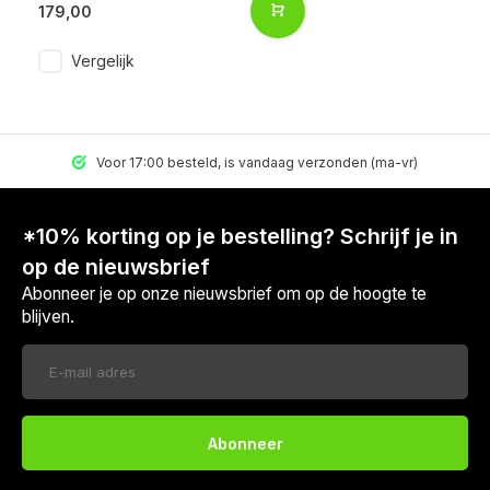
179,00
Vergelijk
Voor 17:00 besteld, is vandaag verzonden (ma-vr)
*10% korting op je bestelling? Schrijf je in
op de nieuwsbrief
Abonneer je op onze nieuwsbrief om op de hoogte te
blijven.
Abonneer