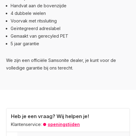
Handvat aan de bovenzijde
4 dubbele wielen
Voorvak met ritssluiting
Geïntegreerd adreslabel
Gemaakt van gerecyled PET
5 jaar garantie
We zijn een officiële Samsonite dealer, je kunt voor de
volledige garantie bij ons terecht.
Heb je een vraag? Wij helpen je!
Klantenservice:
openingstijden