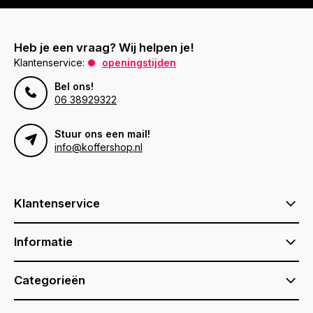
Heb je een vraag? Wij helpen je!
Klantenservice:
openingstijden
Bel ons!
06 38929322
Stuur ons een mail!
info@koffershop.nl
Klantenservice
Informatie
Categorieën