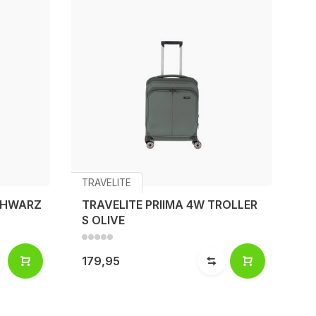
TRAVELITE
SCHWARZ
TRAVELITE PRIIMA 4W TROLLER
S OLIVE
179,95