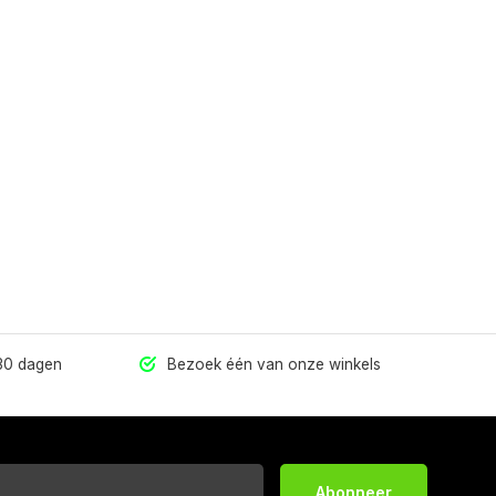
 30 dagen
Bezoek één van onze winkels
Abonneer