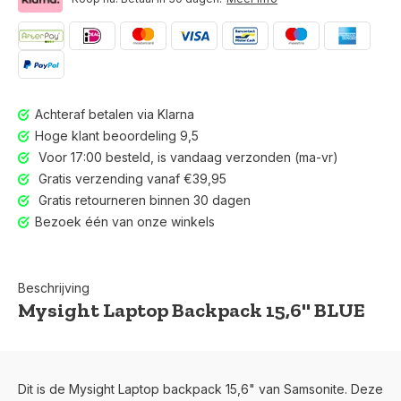
Achteraf betalen via Klarna
Hoge klant beoordeling 9,5
Voor 17:00 besteld, is vandaag verzonden (ma-vr)
Gratis verzending vanaf €39,95
Gratis retourneren binnen 30 dagen
Bezoek één van onze winkels
Beschrijving
Mysight Laptop Backpack 15,6'' BLUE
Voor 17:00 besteld, is vandaag verzonden (ma-vr)
Dit is de Mysight Laptop backpack 15,6" van Samsonite. Deze