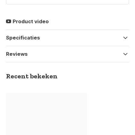
Product video
Specificaties
Reviews
Recent bekeken