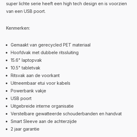
super lichte serie heeft een high tech design en is voorzien
van een USB poort.
Kenmerken:
Gemaakt van gerecycled PET materiaal
Hoofdvak met dubbele ritssluiting
15.6" laptopvak
10.5" tabletvak
Ritsvak aan de voorkant
Uitneembaar etui voor kabels
Powerbank vakje
USB poort
Uitgebreide interne organisatie
Verstelbare gewatteerde schouderbanden en handvat
Smart Sleeve aan de achterzijde
2 jaar garantie