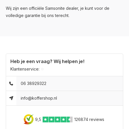
Wij zijn een officiële Samsonite dealer, je kunt voor de
volledige garantie bij ons terecht.
Heb je een vraag? Wij helpen je!
Klantenservice:
06 38929322
info@koffershop.nl
9,5
126874 reviews