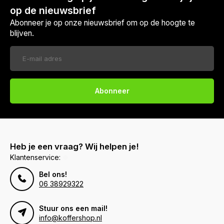
op de nieuwsbrief
Abonneer je op onze nieuwsbrief om op de hoogte te
blijven.
Abonneer
Heb je een vraag? Wij helpen je!
Klantenservice:
Bel ons!
06 38929322
Stuur ons een mail!
info@koffershop.nl