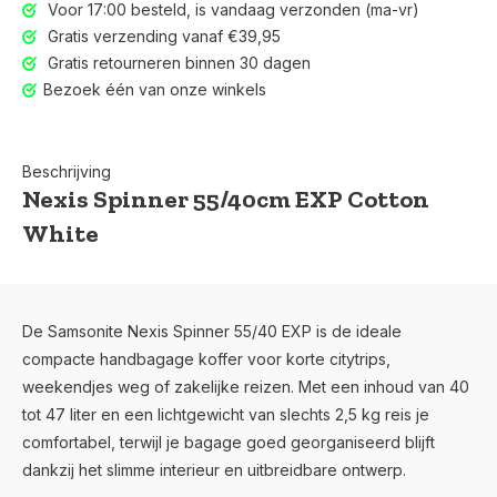
Voor 17:00 besteld, is vandaag verzonden (ma-vr)
Gratis verzending vanaf €39,95
Gratis retourneren binnen 30 dagen
Bezoek één van onze winkels
Beschrijving
Nexis Spinner 55/40cm EXP Cotton
White
De Samsonite Nexis Spinner 55/40 EXP is de ideale
compacte handbagage koffer voor korte citytrips,
weekendjes weg of zakelijke reizen. Met een inhoud van 40
tot 47 liter en een lichtgewicht van slechts 2,5 kg reis je
comfortabel, terwijl je bagage goed georganiseerd blijft
dankzij het slimme interieur en uitbreidbare ontwerp.