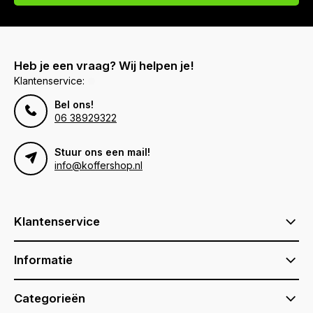
Heb je een vraag? Wij helpen je!
Klantenservice:
Bel ons!
06 38929322
Stuur ons een mail!
info@koffershop.nl
Klantenservice
Informatie
Categorieën