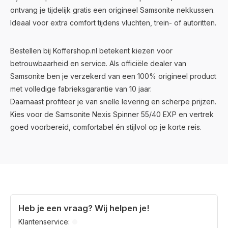
ontvang je tijdelijk gratis een origineel Samsonite nekkussen.
Ideaal voor extra comfort tijdens vluchten, trein- of autoritten.
Bestellen bij Koffershop.nl betekent kiezen voor
betrouwbaarheid en service. Als officiële dealer van
Samsonite ben je verzekerd van een 100% origineel product
met volledige fabrieksgarantie van 10 jaar.
Daarnaast profiteer je van snelle levering en scherpe prijzen.
Kies voor de Samsonite Nexis Spinner 55/40 EXP en vertrek
goed voorbereid, comfortabel én stijlvol op je korte reis.
Heb je een vraag? Wij helpen je!
Klantenservice: