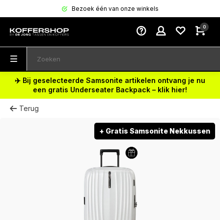
Bezoek één van onze winkels
0
✈️ Bij geselecteerde Samsonite artikelen ontvang je nu
een gratis Underseater Backpack – klik hier!
Terug
+ Gratis Samsonite Nekkussen