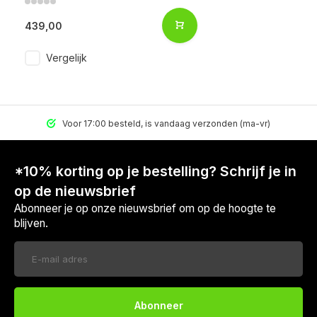
439,00
Vergelijk
Voor 17:00 besteld, is vandaag verzonden (ma-vr)
*10% korting op je bestelling? Schrijf je in
op de nieuwsbrief
Abonneer je op onze nieuwsbrief om op de hoogte te
blijven.
Abonneer