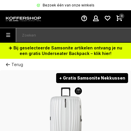
Bezoek één van onze winkels
0
✈️ Bij geselecteerde Samsonite artikelen ontvang je nu
een gratis Underseater Backpack – klik hier!
Terug
+ Gratis Samsonite Nekkussen