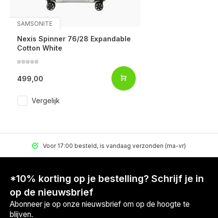
SAMSONITE
Nexis Spinner 76/28 Expandable
Cotton White
499,00
Vergelijk
Voor 17:00 besteld, is vandaag verzonden (ma-vr)
*10% korting op je bestelling? Schrijf je in
op de nieuwsbrief
Abonneer je op onze nieuwsbrief om op de hoogte te
blijven.