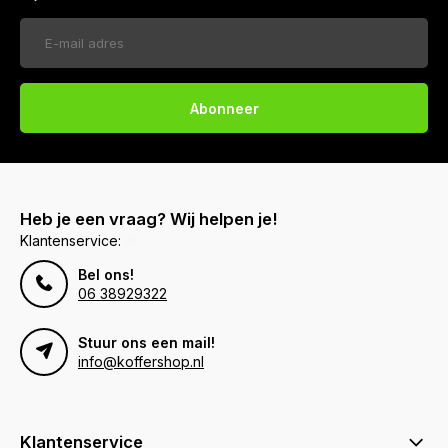
Abonneer
Heb je een vraag? Wij helpen je!
Klantenservice:
Bel ons!
06 38929322
Stuur ons een mail!
info@koffershop.nl
Klantenservice