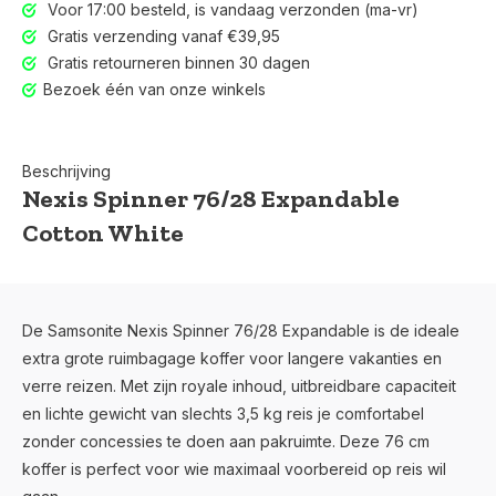
Voor 17:00 besteld, is vandaag verzonden (ma-vr)
Gratis verzending vanaf €39,95
Gratis retourneren binnen 30 dagen
Bezoek één van onze winkels
Beschrijving
Nexis Spinner 76/28 Expandable
Cotton White
De Samsonite Nexis Spinner 76/28 Expandable is de ideale
extra grote ruimbagage koffer voor langere vakanties en
verre reizen. Met zijn royale inhoud, uitbreidbare capaciteit
en lichte gewicht van slechts 3,5 kg reis je comfortabel
zonder concessies te doen aan pakruimte. Deze 76 cm
koffer is perfect voor wie maximaal voorbereid op reis wil