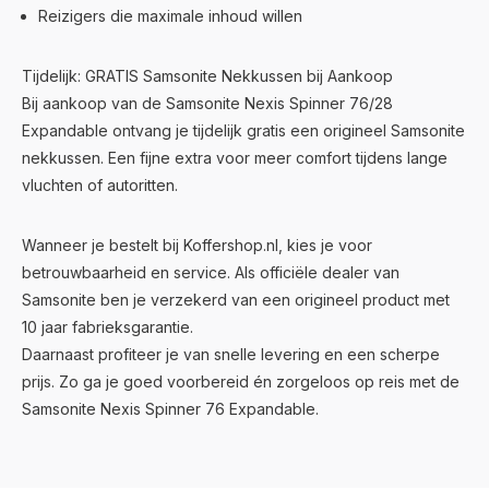
Reizigers die maximale inhoud willen
Tijdelijk: GRATIS Samsonite Nekkussen bij Aankoop
Bij aankoop van de Samsonite Nexis Spinner 76/28
Expandable ontvang je tijdelijk gratis een origineel Samsonite
nekkussen. Een fijne extra voor meer comfort tijdens lange
vluchten of autoritten.
Wanneer je bestelt bij Koffershop.nl, kies je voor
betrouwbaarheid en service. Als officiële dealer van
Samsonite ben je verzekerd van een origineel product met
10 jaar fabrieksgarantie.
Daarnaast profiteer je van snelle levering en een scherpe
prijs. Zo ga je goed voorbereid én zorgeloos op reis met de
Samsonite Nexis Spinner 76 Expandable.