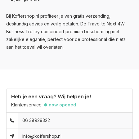
Bij Koffershop.nl profiteer je van gratis verzending,
deskundig advies en veilig betalen. De Travelite Next 4W
Business Trolley combineert premium bescherming met
zakelijke elegantie, perfect voor de professional die niets
aan het toeval wil overlaten.
Heb je een vraag? Wij helpen je!
Klantenservice:
now opened
06 38929322
info@koffershop.nl