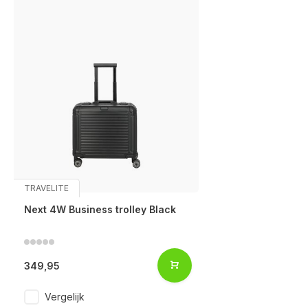
TRAVELITE
Next 4W Business trolley Black
349,95
Vergelijk