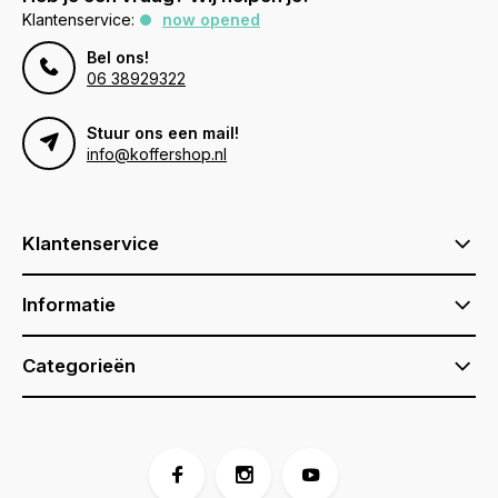
Klantenservice:
now opened
Bel ons!
06 38929322
Stuur ons een mail!
info@koffershop.nl
Klantenservice
Informatie
Categorieën