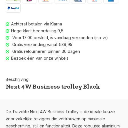
Achteraf betalen via Klarna
Hoge klant beoordeling 9,5
Voor 17:00 besteld, is vandaag verzonden (ma-vr)
Gratis verzending vanaf €39,95
Gratis retourneren binnen 30 dagen
Bezoek één van onze winkels
Beschrijving
Next 4W Business trolley Black
Voor 17:00 besteld, is vandaag verzonden (ma-vr)
De Travelite Next 4W Business Trolley is de ideale keuze
voor zakelijke reizigers die vertrouwen op maximale
bescherming, stijl en functionaliteit. Deze robuuste aluminium