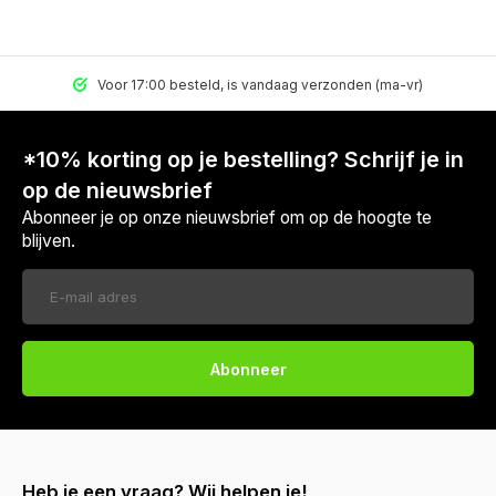
Voor 17:00 besteld, is vandaag verzonden (ma-vr)
*10% korting op je bestelling? Schrijf je in
op de nieuwsbrief
Abonneer je op onze nieuwsbrief om op de hoogte te
blijven.
Abonneer
Heb je een vraag? Wij helpen je!