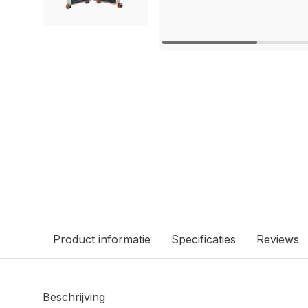
Product informatie
Specificaties
Reviews
Beschrijving