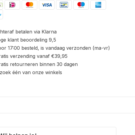
hteraf betalen via Klarna
ge klant beoordeling 9,5
or 17:00 besteld, is vandaag verzonden (ma-vr)
atis verzending vanaf €39,95
atis retourneren binnen 30 dagen
zoek één van onze winkels