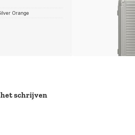
ilver Orange
 het schrijven