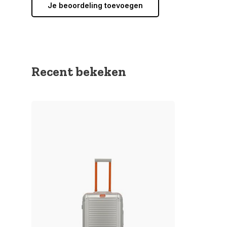
Je beoordeling toevoegen
Recent bekeken