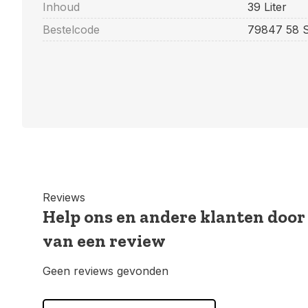
Inhoud
39 Liter
Bestelcode
79847 58 S
Reviews
Help ons en andere klanten door
van een review
Geen reviews gevonden