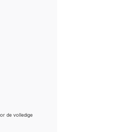
oor de volledige