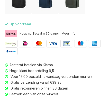
Op voorraad
Koop nu. Betaal in 30 dagen.
Meer info
Achteraf betalen via Klarna
Hoge klant beoordeling 9,5
Voor 17:00 besteld, is vandaag verzonden (ma-vr)
Gratis verzending vanaf €39,95
Gratis retourneren binnen 30 dagen
Voor 17:00 besteld, is vandaag verzonden (ma-vr)
Bezoek één van onze winkels