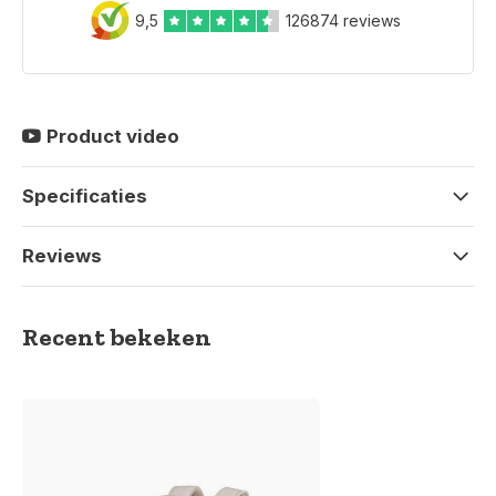
9,5
126874 reviews
Product video
Specificaties
Reviews
Recent bekeken