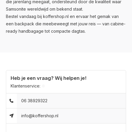
die jarenlang meegaat, ondersteund door de kwaliteit waar
Samsonite wereldwijd om bekend staat.
Bestel vandaag bij koffershop.nl en ervaar het gemak van
een backpack die meebeweegt met jouw reis — van cabine-
ready handbagage tot compacte dagtas.
Heb je een vraag? Wij helpen je!
Klantenservice:
06 38929322
info@koffershop.nl