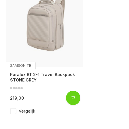
SAMSONITE
Paralux BT 2-1 Travel Backpack
STONE GREY
219,00
Vergelijk