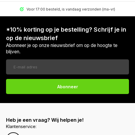
Voor 17:00 besteld, is vandaag verzonden (ma-vr)
*10% korting op je bestelling? Schrijf je in
op de nieuwsbrief
Abonneer je op onze nieuwsbrief om op de hoogte te
blijven.
Abonneer
Heb je een vraag? Wij helpen je!
Klantenservice: