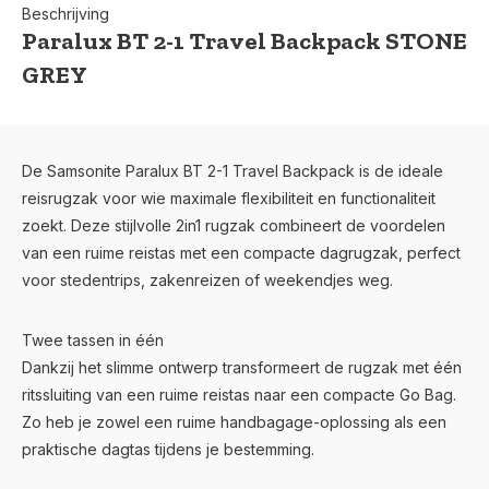
Beschrijving
Paralux BT 2-1 Travel Backpack STONE
GREY
De Samsonite Paralux BT 2-1 Travel Backpack is de ideale
reisrugzak voor wie maximale flexibiliteit en functionaliteit
zoekt. Deze stijlvolle 2in1 rugzak combineert de voordelen
van een ruime reistas met een compacte dagrugzak, perfect
voor stedentrips, zakenreizen of weekendjes weg.
Twee tassen in één
Dankzij het slimme ontwerp transformeert de rugzak met één
ritssluiting van een ruime reistas naar een compacte Go Bag.
Zo heb je zowel een ruime handbagage-oplossing als een
praktische dagtas tijdens je bestemming.