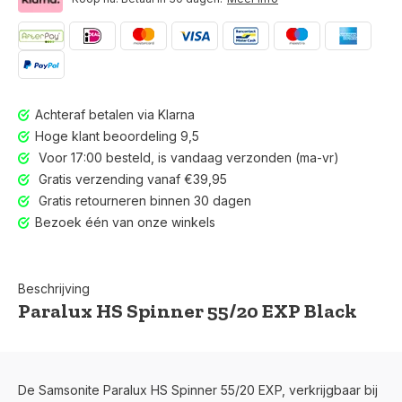
Achteraf betalen via Klarna
Hoge klant beoordeling 9,5
Voor 17:00 besteld, is vandaag verzonden (ma-vr)
Gratis verzending vanaf €39,95
Gratis retourneren binnen 30 dagen
Bezoek één van onze winkels
Beschrijving
Paralux HS Spinner 55/20 EXP Black
Voor 17:00 besteld, is vandaag verzonden (ma-vr)
De Samsonite Paralux HS Spinner 55/20 EXP, verkrijgbaar bij