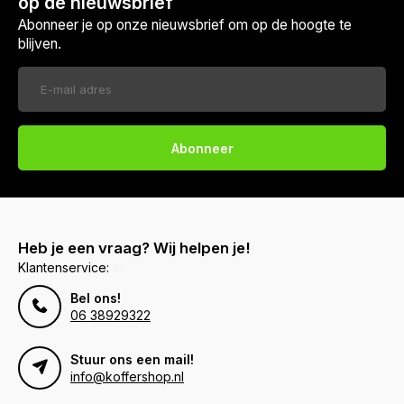
op de nieuwsbrief
Abonneer je op onze nieuwsbrief om op de hoogte te
blijven.
Abonneer
Heb je een vraag? Wij helpen je!
Klantenservice:
Bel ons!
06 38929322
Stuur ons een mail!
info@koffershop.nl