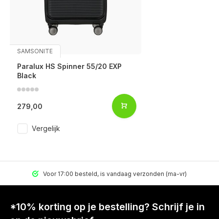
SAMSONITE
Paralux HS Spinner 55/20 EXP
Black
279,00
Vergelijk
Voor 17:00 besteld, is vandaag verzonden (ma-vr)
*10% korting op je bestelling? Schrijf je in