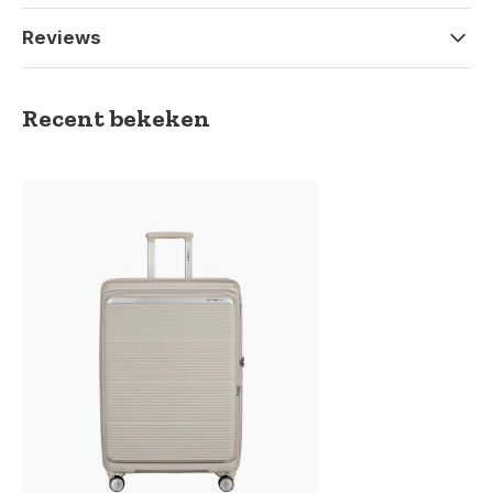
Reviews
Recent bekeken