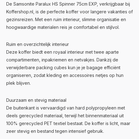
De Samsonite Paralux HS Spinner 75cm EXP, verkrijgbaar bij
Koffershop.nl, is de perfecte koffer voor langere vakanties of
gezinsreizen. Met een ruim interieur, slimme organisatie en
hoogwaardige materialen reis je comfortabel en stijlvol.
Ruim en overzichtelijk interieur
Deze koffer biedt een royaal interieur met twee aparte
compartimenten, inpakriemen en netvakjes. Dankzij de
verwijderbare packing cubes kun je je bagage efficiënt
organiseren, zodat kleding en accessoires netjes op hun
plek blijven.
Duurzaam en stevig materiaal
De buitenkant is vervaardigd van hard polypropyleen met
deels gerecycled materiaal, terwijl het binnenmateriaal uit
100% gerecycled PET textiel bestaat. De koffer is licht, maar
zeer stevig en bestand tegen intensief gebruik.