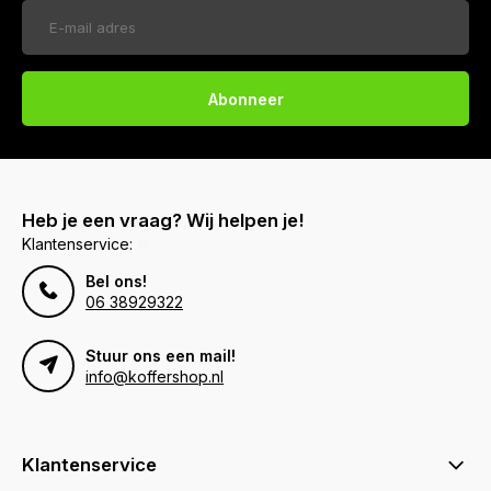
Abonneer
Heb je een vraag? Wij helpen je!
Klantenservice:
Bel ons!
06 38929322
Stuur ons een mail!
info@koffershop.nl
Klantenservice