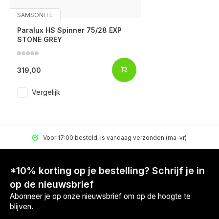
SAMSONITE
Paralux HS Spinner 75/28 EXP
STONE GREY
319,00
Vergelijk
Voor 17:00 besteld, is vandaag verzonden (ma-vr)
*10% korting op je bestelling? Schrijf je in
op de nieuwsbrief
Abonneer je op onze nieuwsbrief om op de hoogte te
blijven.