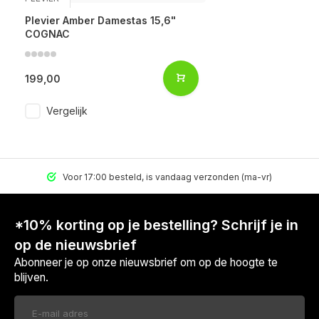
Plevier Amber Damestas 15,6"
COGNAC
199,00
Vergelijk
Voor 17:00 besteld, is vandaag verzonden (ma-vr)
*10% korting op je bestelling? Schrijf je in
op de nieuwsbrief
Abonneer je op onze nieuwsbrief om op de hoogte te
blijven.