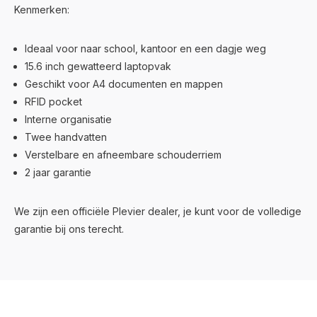
Kenmerken:
Ideaal voor naar school, kantoor en een dagje weg
15.6 inch gewatteerd laptopvak
Geschikt voor A4 documenten en mappen
RFID pocket
Interne organisatie
Twee handvatten
Verstelbare en afneembare schouderriem
2 jaar garantie
We zijn een officiële Plevier dealer, je kunt voor de volledige
garantie bij ons terecht.