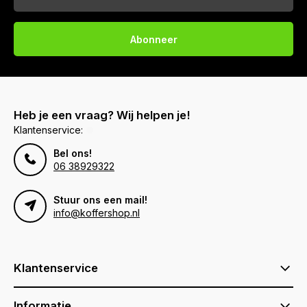
Abonneer
Heb je een vraag? Wij helpen je!
Klantenservice:
Bel ons!
06 38929322
Stuur ons een mail!
info@koffershop.nl
Klantenservice
Informatie