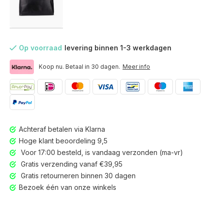
Op voorraad
levering binnen 1-3 werkdagen
Koop nu. Betaal in 30 dagen.
Meer info
Achteraf betalen via Klarna
Hoge klant beoordeling 9,5
Voor 17:00 besteld, is vandaag verzonden (ma-vr)
Gratis verzending vanaf €39,95
Gratis retourneren binnen 30 dagen
Voor 17:00 besteld, is vandaag verzonden (ma-vr)
Bezoek één van onze winkels