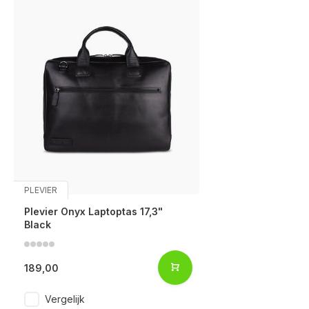
PLEVIER
Plevier Onyx Laptoptas 17,3"
Black
189,00
Vergelijk