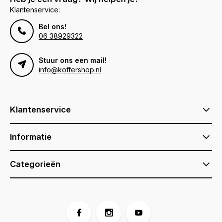
Klantenservice:
Bel ons!
06 38929322
Stuur ons een mail!
info@koffershop.nl
Klantenservice
Informatie
Categorieën