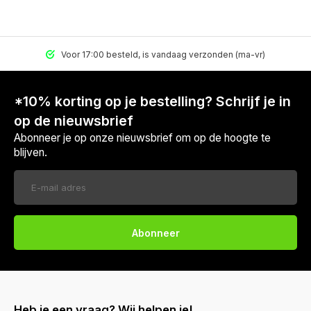
Voor 17:00 besteld, is vandaag verzonden (ma-vr)
*10% korting op je bestelling? Schrijf je in
op de nieuwsbrief
Abonneer je op onze nieuwsbrief om op de hoogte te
blijven.
Abonneer
Heb je een vraag? Wij helpen je!