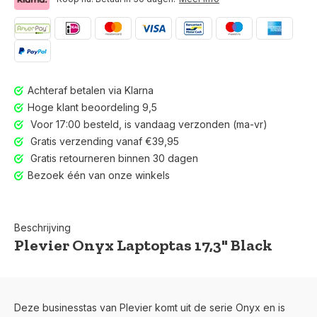
Achteraf betalen via Klarna
Hoge klant beoordeling 9,5
Voor 17:00 besteld, is vandaag verzonden (ma-vr)
Gratis verzending vanaf €39,95
Gratis retourneren binnen 30 dagen
Bezoek één van onze winkels
Beschrijving
Plevier Onyx Laptoptas 17,3" Black
Voor 17:00 besteld, is vandaag verzonden (ma-vr)
Deze businesstas van Plevier komt uit de serie Onyx en is