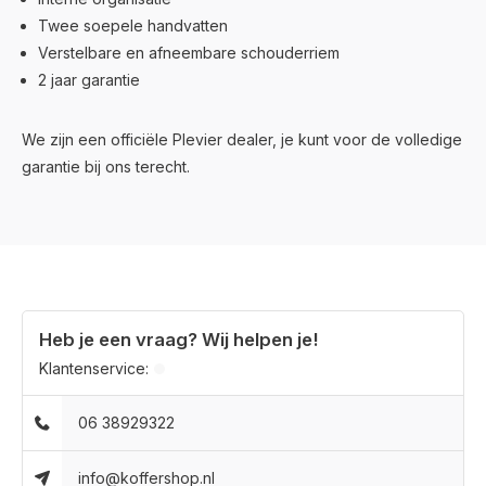
Twee soepele handvatten
Verstelbare en afneembare schouderriem
2 jaar garantie
We zijn een officiële Plevier dealer, je kunt voor de volledige
garantie bij ons terecht.
Heb je een vraag? Wij helpen je!
Klantenservice:
06 38929322
info@koffershop.nl