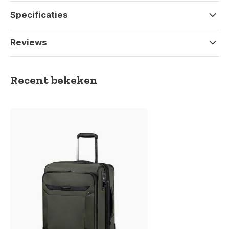
Specificaties
Reviews
Recent bekeken