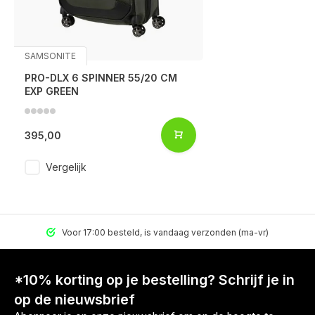
SAMSONITE
PRO-DLX 6 SPINNER 55/20 CM
EXP GREEN
395,00
Vergelijk
Voor 17:00 besteld, is vandaag verzonden (ma-vr)
*10% korting op je bestelling? Schrijf je in
op de nieuwsbrief