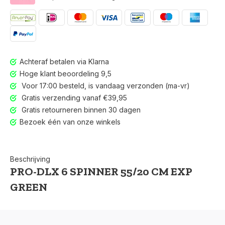
Achteraf betalen via Klarna
Hoge klant beoordeling 9,5
Voor 17:00 besteld, is vandaag verzonden (ma-vr)
Gratis verzending vanaf €39,95
Gratis retourneren binnen 30 dagen
Bezoek één van onze winkels
Beschrijving
PRO-DLX 6 SPINNER 55/20 CM EXP
GREEN
Voor 17:00 besteld, is vandaag verzonden (ma-vr)