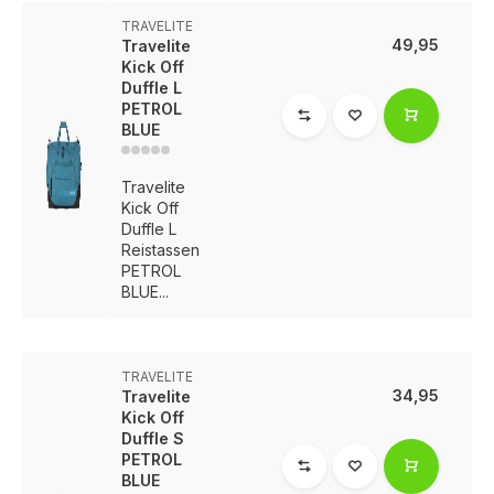
TRAVELITE
49,95
Travelite
Kick Off
Duffle L
PETROL
BLUE
Travelite
Kick Off
Duffle L
Reistassen
PETROL
BLUE...
TRAVELITE
34,95
Travelite
Kick Off
Duffle S
PETROL
BLUE