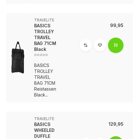
TRAVELITE
99,95
BASICS
TROLLEY
TRAVEL
BAG 71CM
Black
BASICS
TROLLEY
TRAVEL
BAG 71CM
Reistassen
Black...
TRAVELITE
129,95
BASICS
WHEELED
DUFFLE