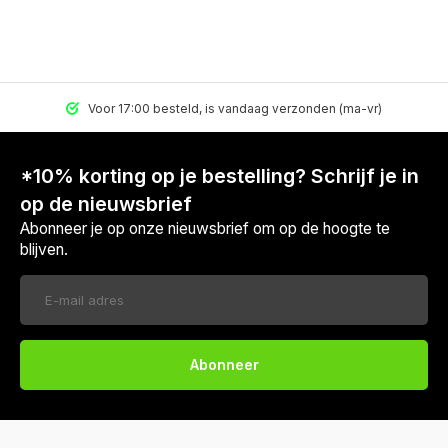
onden (ma-vr)
Gratis verzending vanaf €39,95
*10% korting op je bestelling? Schrijf je in
op de nieuwsbrief
Abonneer je op onze nieuwsbrief om op de hoogte te
blijven.
Abonneer