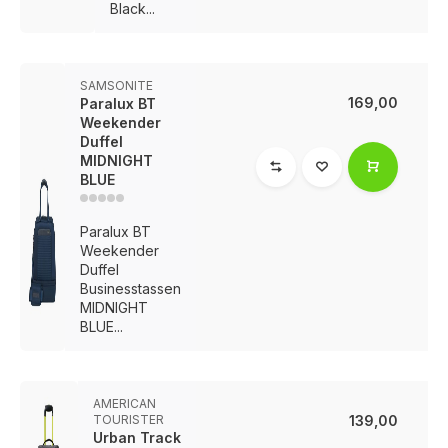
Black...
SAMSONITE
169,00
Paralux BT
Weekender
Duffel
MIDNIGHT
BLUE
Paralux BT
Weekender
Duffel
Businesstassen
MIDNIGHT
BLUE...
AMERICAN
TOURISTER
139,00
Urban Track