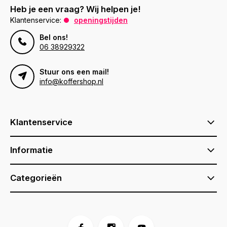
Heb je een vraag? Wij helpen je!
Klantenservice:
openingstijden
Bel ons!
06 38929322
Stuur ons een mail!
info@koffershop.nl
Klantenservice
Informatie
Categorieën