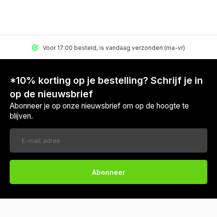
Voor 17:00 besteld, is vandaag verzonden (ma-vr)
*10% korting op je bestelling? Schrijf je in
op de nieuwsbrief
Abonneer je op onze nieuwsbrief om op de hoogte te
blijven.
Abonneer